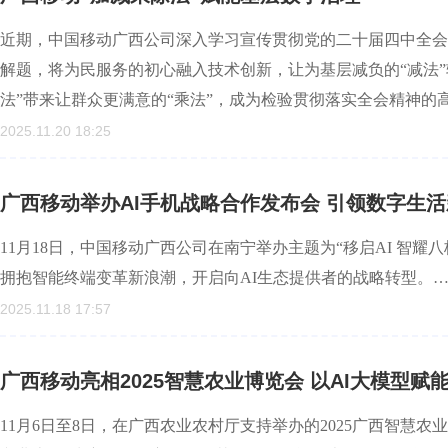
近期，中国移动广西公司深入学习宣传贯彻党的二十届四中全会
解题，将为民服务的初心融入技术创新，让为基层减负的“减法”
法”带来让群众更满意的“乘法”，成为检验贯彻落实全会精神的
2025.11.20 18:25
广西移动举办AI手机战略合作发布会 引领数字生
11月18日，中国移动广西公司在南宁举办主题为“移启AI 智耀
拥抱智能终端变革新浪潮，开启向AI生态提供者的战略转型。
2025.11.18 17:57
广西移动亮相2025智慧农业博览会 以AI大模型赋
11月6日至8日，在广西农业农村厅支持举办的2025广西智慧农