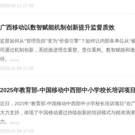
2026.06.11 17:38
广西移动以数智赋能机制创新提升监督质效
监督如何从“管理负担”变为“价值引擎”？如何让内部各单位从“
司通过机制创新，系统推进理念重塑、责任重构、数智赋能和激
径。……
2026.01.09 17:09
2025年教育部-中国移动中西部中小学校长培训项
近日，2025年“教育部-中国移动中西部中小学校长培训项目”
大力支持，体现了中国移动通过持续创新的培训模式与精准滴灌
力。……
2026.01.06 17:19