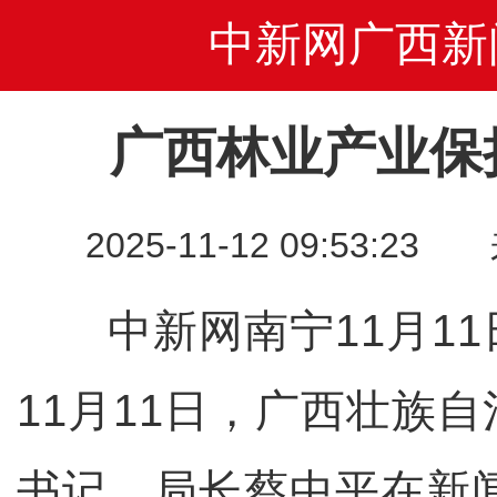
中新网广西新
广西林业产业保
2025-11-12 09:53
中新网南宁11月11
11月11日，广西壮族
书记、局长蔡中平在新