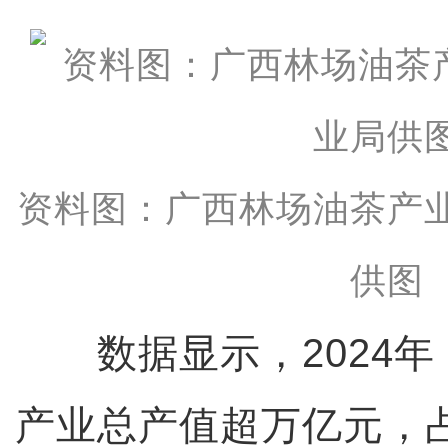
资料图：广西林场油茶产
供图
数据显示，2024年
产业总产值超万亿元，占