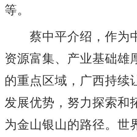
等。
蔡中平介绍，作为中
资源富集、产业基础雄
的重点区域，广西持续
发展优势，努力探索和
为金山银山的路径。世