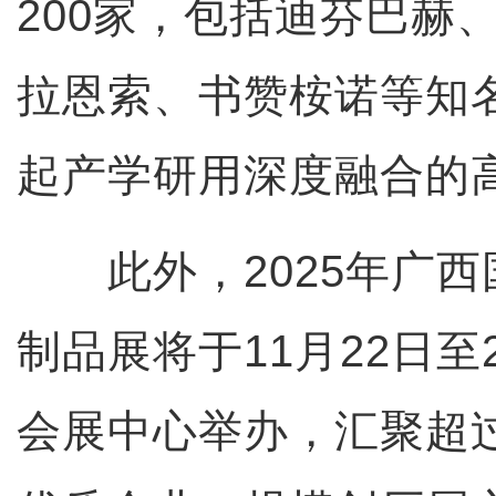
200家，包括迪芬巴赫
拉恩索、书赞桉诺等知
起产学研用深度融合的
此外，2025年广西
制品展将于11月22日至
会展中心举办，汇聚超过