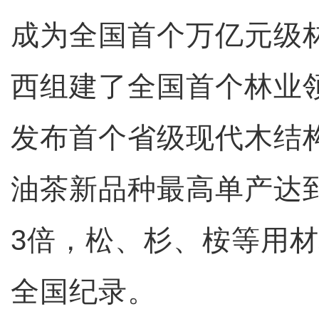
成为全国首个万亿元级
西组建了全国首个林业
发布首个省级现代木结
油茶新品种最高单产达
3倍，松、杉、桉等用
全国纪录。