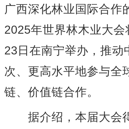
广西深化林业国际合作
2025年世界林木业大会
23日在南宁举办，推动
次、更高水平地参与全
链、价值链合作。
据介绍，本届大会得