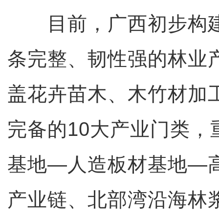
目前，广西初步构建
条完整、韧性强的林业
盖花卉苗木、木竹材加
完备的10大产业门类，
基地—人造板材基地—
产业链、北部湾沿海林