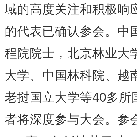
域的高度关注和积极响应
的代表已确认参会。中
程院院士，北京林业大
大学、中国林科院、越
老挝国立大学等40多所
者将深度参与大会。参