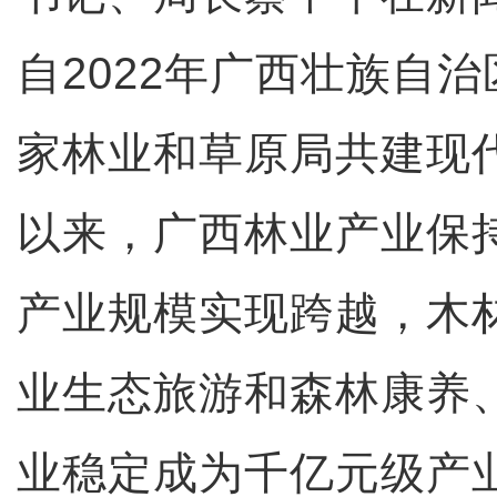
自2022年广西壮族自
家林业和草原局共建现
以来，广西林业产业保
产业规模实现跨越，木
业生态旅游和森林康养
业稳定成为千亿元级产