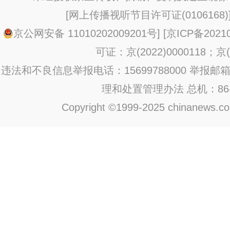
[
网上传播视听节目许可证(0106168)
京公网安备 11010202009201号
] [
京ICP备20210
可证：京(2022)0000118；京(2
违法和不良信息举报电话：15699788000 举报邮箱：jub
理和处置管理办法
总机：86-1
Copyright ©1999-2025 chinanews.com