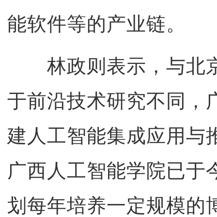
能软件等的产业链。
林政则表示，与北京
于前沿技术研究不同，
建人工智能集成应用与
广西人工智能学院已于
划每年培养一定规模的