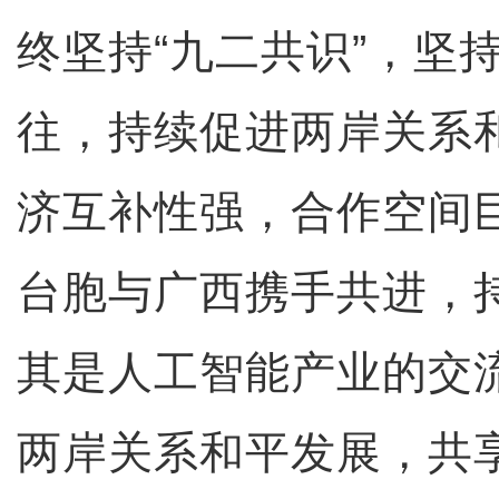
终坚持“九二共识”，坚
往，持续促进两岸关系
济互补性强，合作空间
台胞与广西携手共进，
其是人工智能产业的交
两岸关系和平发展，共