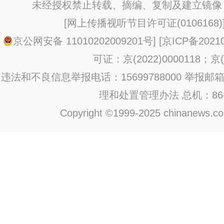
未经授权禁止转载、摘编、复制及建立镜像
[
网上传播视听节目许可证(0106168)
京公网安备 11010202009201号
] [
京ICP备20210
可证：京(2022)0000118；京(2
违法和不良信息举报电话：15699788000 举报邮箱：jub
理和处置管理办法
总机：86-1
Copyright ©1999-2025 chinanews.com