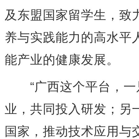
及东盟国家留学生，致力
养与实践能力的高水平
能产业的健康发展。
“广西这个平台，一
业，共同投入研发；另
国家，推动技术应用与