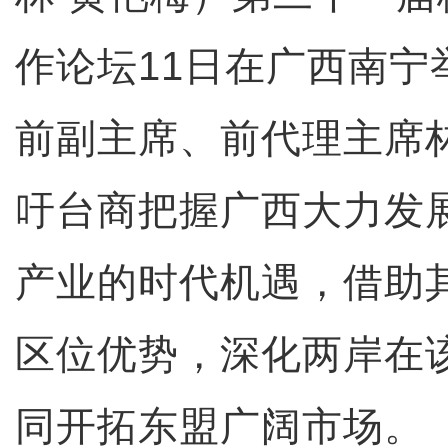
作论坛11日在广西南宁
前副主席、前代理主席
吁台商把握广西大力发展
产业的时代机遇，借助
区位优势，深化两岸在
同开拓东盟广阔市场。