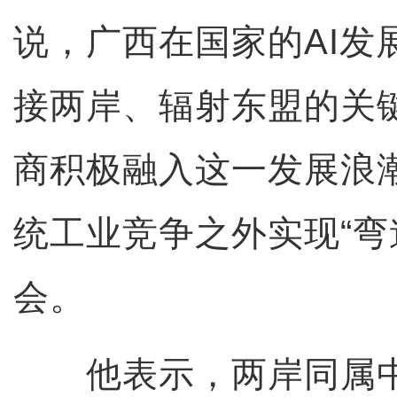
说，广西在国家的AI发
接两岸、辐射东盟的关
商积极融入这一发展浪
统工业竞争之外实现“弯
会。
他表示，两岸同属中