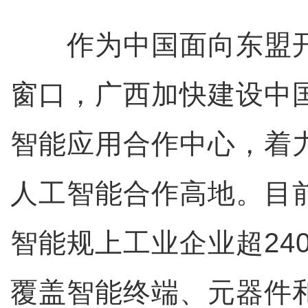
作为中国面向东盟开
窗口，广西加快建设中
智能应用合作中心，着
人工智能合作高地。目
智能规上工业企业超24
覆盖智能终端、元器件