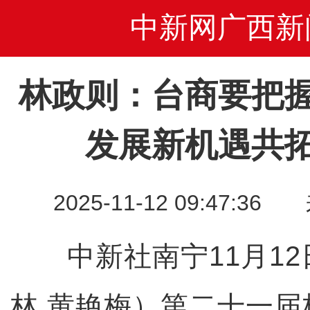
中新网广西新
林政则：台商要把
发展新机遇共
2025-11-12 09:47
中新社南宁11月12
林 黄艳梅）第二十一