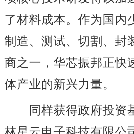
了材料成本。作为国内
制造、测试、切割、封
商之一，华芯振邦正快
体产业的新兴力量。
同样获得政府投资基
林星云电子科技有限公