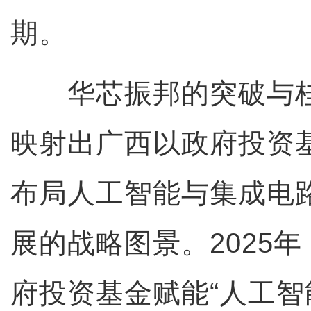
期。
华芯振邦的突破与桂
映射出广西以政府投资
布局人工智能与集成电
展的战略图景。2025
府投资基金赋能“人工智