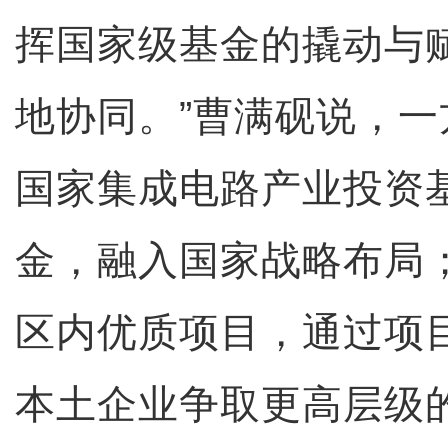
挥国家级基金的撬动与
地协同。”曹满砚说，
国家集成电路产业投资
金，融入国家战略布局
区内优质项目，通过项
本土企业争取更高层级