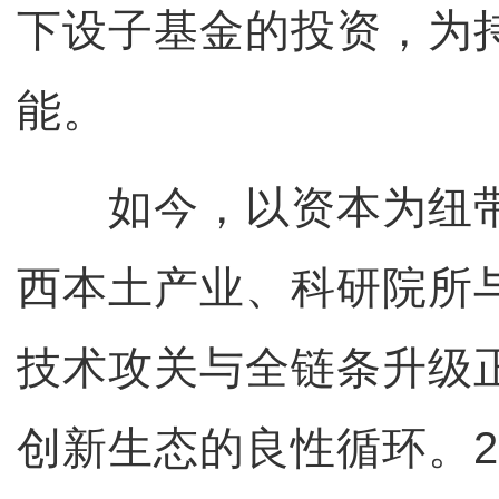
下设子基金的投资，为
能。
如今，以资本为纽带
西本土产业、科研院所
技术攻关与全链条升级
创新生态的良性循环。2