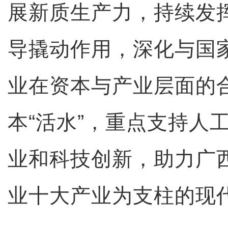
展新质生产力，持续发
导撬动作用，深化与国
业在资本与产业层面的
本“活水”，重点支持人
业和科技创新，助力广
业十大产业为支柱的现