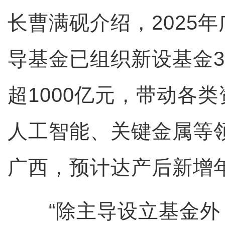
长曹满砚介绍，2025
导基金已组织新设基金3
超1000亿元，带动各
人工智能、关键金属等领
广西，预计达产后新增年
“除主导设立基金外