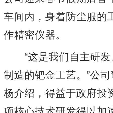
车间内，身着防尘服的
作精密仪器。
“这是我们自主研发
制造的钯金工艺。”公
杨介绍，得益于政府投
项核心技术研发得以加