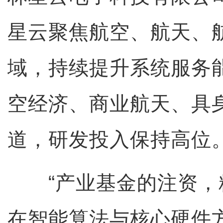
星云聚焦航空、航天、
域，持续提升系统服务
空经济、商业航天、具
道，研发投入保持高位
“产业基金的注资，
在智能算法与核心硬件