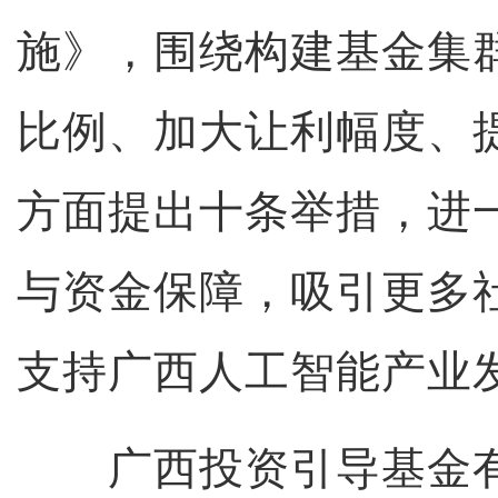
施》，围绕构建基金集
比例、加大让利幅度、
方面提出十条举措，进
与资金保障，吸引更多
支持广西人工智能产业
广西投资引导基金有