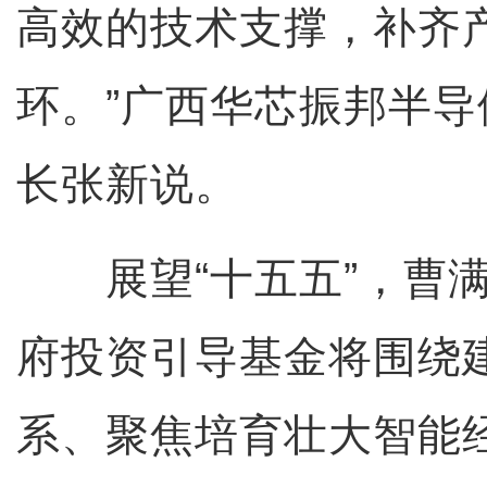
高效的技术支撑，补齐
环。”广西华芯振邦半
长张新说。
展望“十五五”，曹满
府投资引导基金将围绕
系、聚焦培育壮大智能