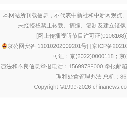
本网站所刊载信息，不代表中新社和中新网观点。
未经授权禁止转载、摘编、复制及建立镜像
[
网上传播视听节目许可证(0106168)
京公网安备 11010202009201号
] [
京ICP备20210
可证：京(2022)0000118；京(2
违法和不良信息举报电话：15699788000 举报邮箱：jub
理和处置管理办法
总机：86-1
Copyright ©1999-2026 chinanews.com