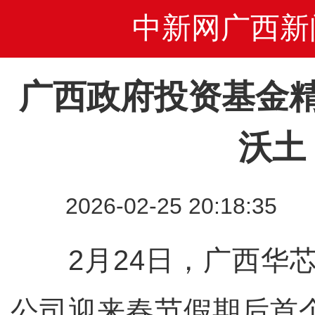
中新网广西新
广西政府投资基金精
沃土
2026-02-25 20:18
2月24日，广西华芯
公司迎来春节假期后首