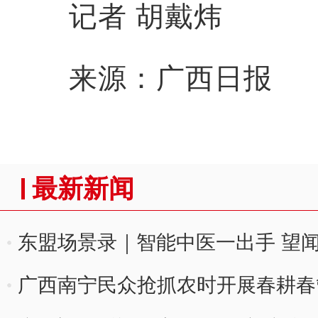
记者 胡戴炜
来源：广西日报
最新新闻
东盟场景录｜智能中医一出手 望
广西南宁民众抢抓农时开展春耕春