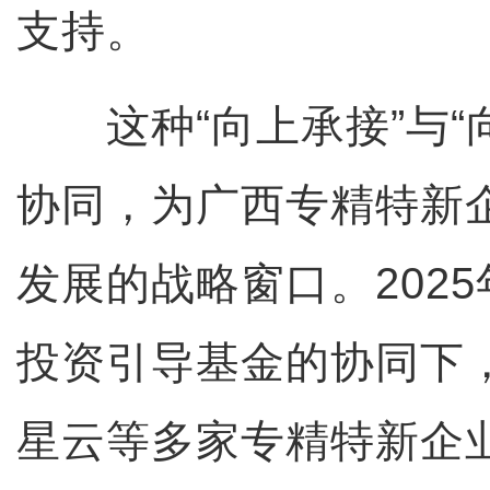
支持。
这种“向上承接”与“
协同，为广西专精特新
发展的战略窗口。202
投资引导基金的协同下
星云等多家专精特新企