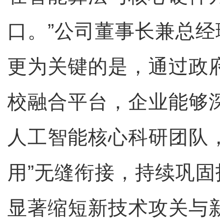
口。”公司董事长兼总
更为关键的是，通过政
校融合平台，企业能够
人工智能核心科研团队
用”无缝衔接，持续巩
显著缩短新技术攻关与