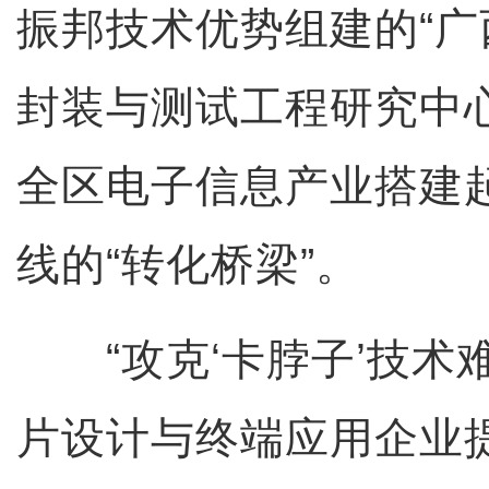
振邦技术优势组建的“
封装与测试工程研究中
全区电子信息产业搭建
线的“转化桥梁”。
“攻克‘卡脖子’技术
片设计与终端应用企业