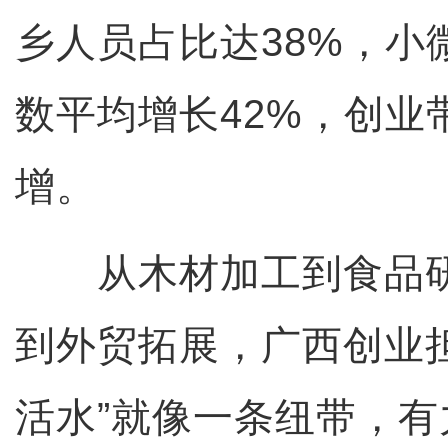
乡人员占比达38%，小
数平均增长42%，创业
增。
从木材加工到食品研
到外贸拓展，广西创业
活水”就像一条纽带，