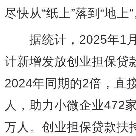
尽快从“纸上”落到“地上”
据统计，2025年1月
计新增发放创业担保贷款3
2024年同期的2倍，直接
人，助力小微企业472家
万人。创业担保贷款扶