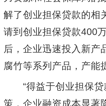
解了创业担保贷款的相
请到创业担保贷款400
后，企业迅速投入新产
腐竹等系列产品，产能提
“得益于创业担保贷
策，企业融资成本显著