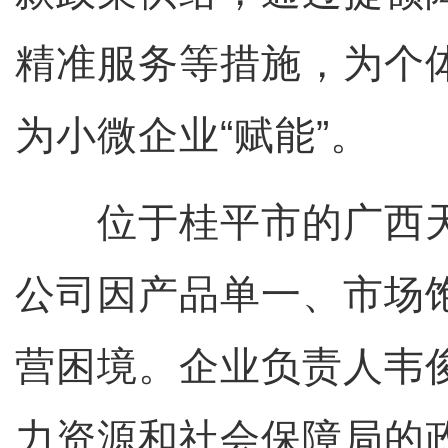
精准服务等措施，为个体
为小微企业“赋能”。
位于桂平市的广西天
公司因产品单一、市场
营困境。企业负责人韦
力资源和社会保障局的