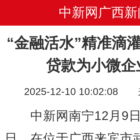
中新网广西新
“金融活水”精准滴
贷款为小微企
2025-12-10 10:02
中新网南宁12月9日
日，在位于广西来宾市