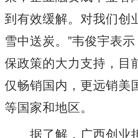
到有效缓解。对我们创
雪中送炭。”韦俊宇表
保政策的大力支持，目
仅畅销国内，更远销美
等国家和地区。
据了解，广西创业担