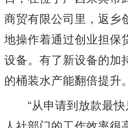
商贸有限公司里，返乡
地操作着通过创业担保
设备。有了新设备的加
的桶装水产能翻倍提升
“从申请到放款最快只
人社部门的工作效率很