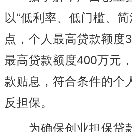
以“低利率、低门槛、简
点，个人最高贷款额度3
最高贷款额度400万元
款贴息，符合条件的个
反担保。
为确保创业担保贷款