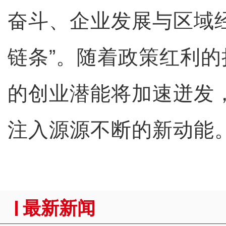
奋斗、企业发展与区域
链条”。随着政策红利
的创业潜能将加速迸发
注入源源不断的新动能
最新新闻