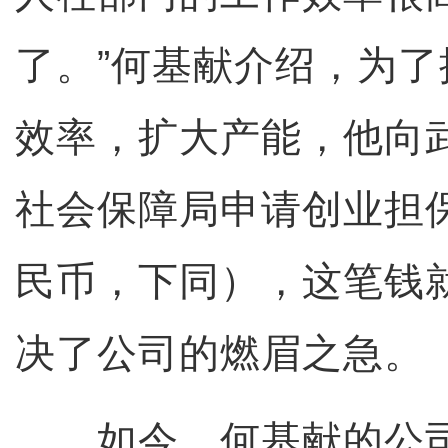
了。”何基献介绍，为
效率，扩大产能，他向
社会保障局申请创业担保
民币，下同），这笔钱就
决了公司的燃眉之急。
如今，何基献的公司