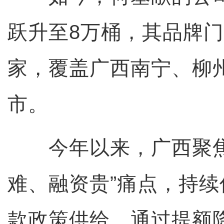
跃升至8万桶，其品牌门
家，覆盖广西南宁、柳
市。
今年以来，广西聚焦
难、融资贵”痛点，持
款政策供给，通过提额