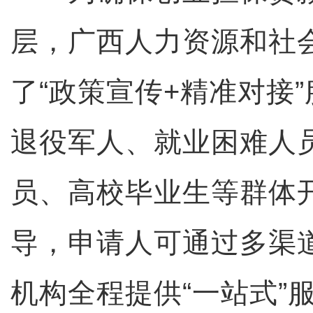
层，广西人力资源和社
了“政策宣传+精准对接
退役军人、就业困难人
员、高校毕业生等群体
导，申请人可通过多渠
机构全程提供“一站式”