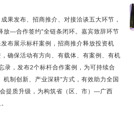
成果发布、招商推介、对接洽谈五大环节，
释放—合作签约”全链条闭环。嘉宾致辞环节
果发布展示标杆案例，招商推介释放投资机
进，确保活动有方向、有载体、有案例、有机
忘录，发布2个标杆合作案例，为可持续合
、机制创新、产业深耕”方式，有效助力全国
事会提质升级，为构筑省（区、市）—广西
板。