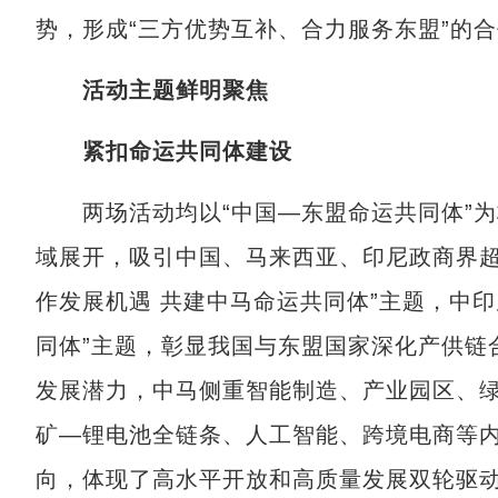
势，形成“三方优势互补、合力服务东盟”的
活动主题鲜明聚焦
紧扣命运共同体建设
两场活动均以“中国—东盟命运共同体”为
域展开，吸引中国、马来西亚、印尼政商界超
作发展机遇 共建中马命运共同体”主题，中印
同体”主题，彰显我国与东盟国家深化产供链
发展潜力，中马侧重智能制造、产业园区、
矿—锂电池全链条、人工智能、跨境电商等内
向，体现了高水平开放和高质量发展双轮驱