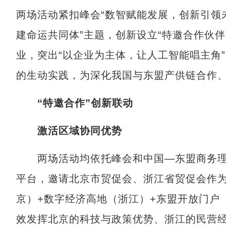
两场活动紧扣峰会“数智赋能发展，创新引领
建命运共同体”主题，创新设立“特邀合作伙
业，突出“以企业为主体，让人工智能唱主角”
的生动实践，为深化我国与东盟产供链合作
“特邀合作”创新联动
激活区域协同优势
两场活动均依托峰会和中国—东盟商务理事
平台，邀请北京市贸促会、浙江省贸促会作为
京）+数字经济高地（浙江）+东盟开放门户
效发挥北京的科技与政策优势、浙江的民营