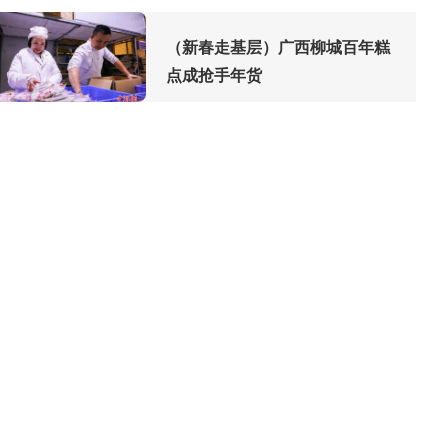
（新春走基层）广西柳城百年糕
点成抢手年货