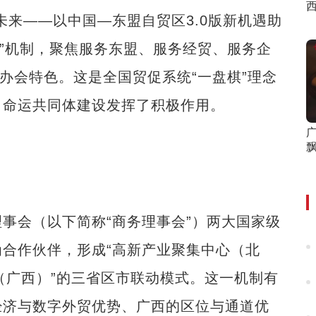
西
未来——以中国—东盟自贸区3.0版新机遇助
伴”机制，聚焦服务东盟、服务经贸、服务企
办会特色。这是全国贸促系统“一盘棋”理念
、命运共同体建设发挥了积极作用。
会（以下简称“商务理事会”）两大国家级
合作伙伴，形成“高新产业聚集中心（北
（广西）”的三省区市联动模式。这一机制有
经济与数字外贸优势、广西的区位与通道优