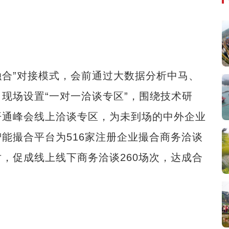
合”对接模式，会前通过大数据分析中马、
；现场设置“一对一洽谈专区”，围绕技术研
开通峰会线上洽谈专区，为未到场的中外企业
智能撮合平台为516家注册企业撮合商务洽谈
对，促成线上线下商务洽谈260场次，达成合