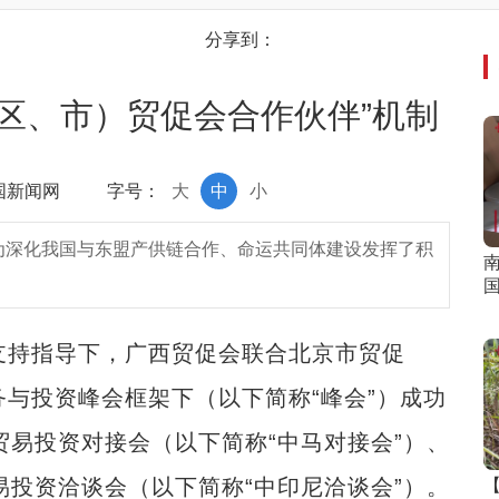
分享到：
区、市）贸促会合作伙伴”机制
中国新闻网
字号：
大
中
小
，为深化我国与东盟产供链合作、命运共同体建设发挥了积
国
会支持指导下，广西贸促会联合北京市贸促
务与投资峰会框架下（以下简称“峰会”）成功
贸易投资对接会（以下简称“中马对接会”）、
易投资洽谈会（以下简称“中印尼洽谈会”）。