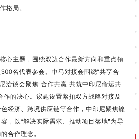
合作格局。
核心主题，围绕双边合作最新方向和重点领
300名代表参会。中马对接会围绕“共享合
尼洽谈会聚焦“合作共赢 共筑中印尼命运共
合作的决心。议题设置紧扣双方战略对接及
绿色经济、跨境供应链等合作，中印尼聚焦镍
容，以“解决实际需求、推动项目落地”为导
动的合作理念。