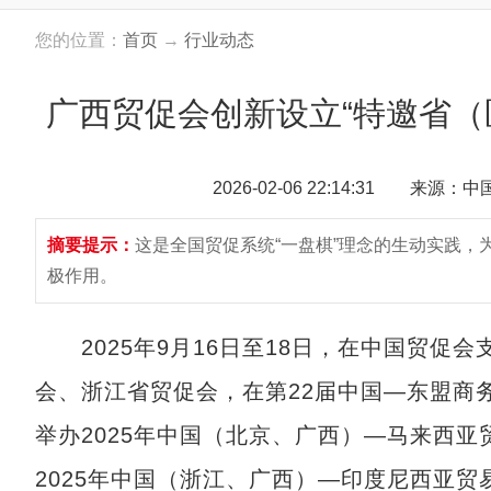
您的位置：
首页
→
行业动态
广西贸促会创新设立“特邀省（
2026-02-06 22:14:31 来源：
摘要提示：
这是全国贸促系统“一盘棋”理念的生动实践
极作用。
2025年9月16日至18日，在中国贸促
会、浙江省贸促会，在第22届中国—东盟商
举办2025年中国（北京、广西）—马来西亚
2025年中国（浙江、广西）—印度尼西亚贸