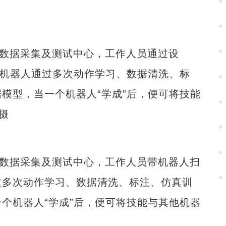
数据采集及测试中心，工作人员通过设
，机器人通过多次动作学习、数据清洗、标
模型，当一个机器人“学成”后，便可将技能
摄
数据采集及测试中心，工作人员带机器人扫
过多次动作学习、数据清洗、标注、仿真训
个机器人“学成”后，便可将技能与其他机器