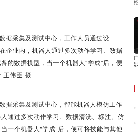
数据采集及测试中心，工作人员通过设
，在企业内，机器人通过多次动作学习、数据
备的数据模型，当一个机器人“学成”后，便
 王伟臣 摄
数据采集及测试中心，智能机器人模仿工作
器人通过多次动作学习、数据清洗、标注、仿
当一个机器人“学成”后，便可将技能与其他