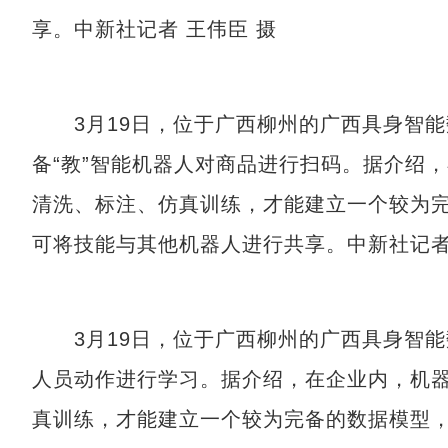
享。中新社记者 王伟臣 摄
3月19日，位于广西柳州的广西具身智能
备“教”智能机器人对商品进行扫码。据介绍
清洗、标注、仿真训练，才能建立一个较为完
可将技能与其他机器人进行共享。中新社记者
3月19日，位于广西柳州的广西具身智能
人员动作进行学习。据介绍，在企业内，机
真训练，才能建立一个较为完备的数据模型，