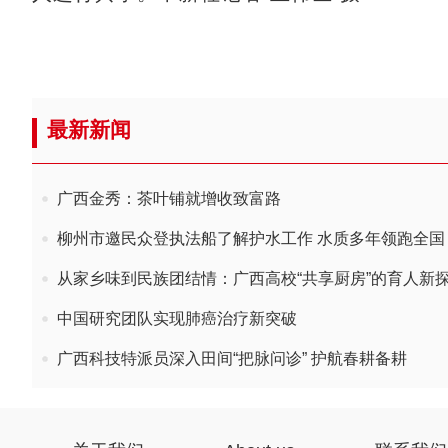
最新新闻
广西金秀：茶叶铺就增收致富路
柳州市邀民众登执法船了解护水工作 水质多年领跑全国
从家乡味到民族团结情：广西高校“共享厨房”的育人新
中国研究团队实现肺癌治疗新突破
广西科技特派员深入田间“把脉问诊” 护航春耕备耕