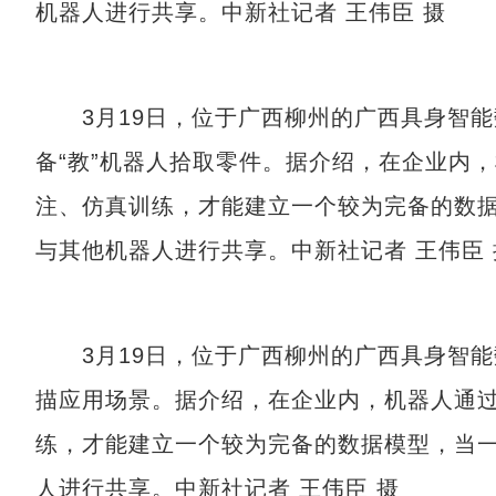
机器人进行共享。中新社记者 王伟臣 摄
3月19日，位于广西柳州的广西具身智能
备“教”机器人拾取零件。据介绍，在企业内
注、仿真训练，才能建立一个较为完备的数据
与其他机器人进行共享。中新社记者 王伟臣 
3月19日，位于广西柳州的广西具身智能
描应用场景。据介绍，在企业内，机器人通
练，才能建立一个较为完备的数据模型，当一
人进行共享。中新社记者 王伟臣 摄