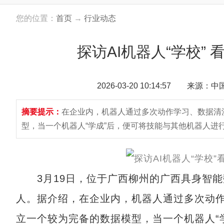
您的位置：
首页
→
行业动态
探访AI机器人“学校” 
2026-03-20 10:14:57 来源：
摘要提示：
在企业内，机器人通过多次动作学习、数据清
型，当一个机器人“学成”后，便可将技能与其他机器人进
3月19日，位于广西柳州的广西具身智能数
人。据介绍，在企业内，机器人通过多次动
立一个较为完备的数据模型，当一个机器人“