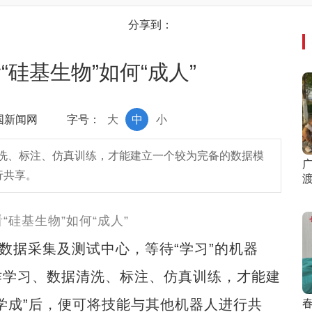
分享到：
看“硅基生物”如何“成人”
中国新闻网
字号：
大
中
小
洗、标注、仿真训练，才能建立一个较为完备的数据模
行共享。
据采集及测试中心，等待“学习”的机器
作学习、数据清洗、标注、仿真训练，才能建
学成”后，便可将技能与其他机器人进行共