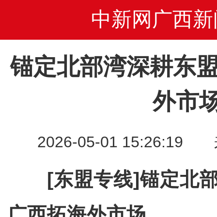
中新网广西新
锚定北部湾深耕东盟
外市
2026-05-01 15:26
[东盟专线]锚定北
广西拓海外市场