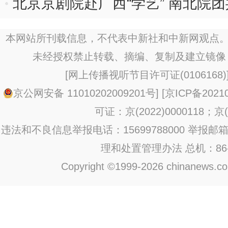
北京京剧院赴广西“学艺” 南北院
本网站所刊载信息，不代表中新社和中新网观点。
未经授权禁止转载、摘编、复制及建立镜像
[
网上传播视听节目许可证(0106168)
京公网安备 11010202009201号
] [
京ICP备20210
可证：京(2022)0000118；京(2
违法和不良信息举报电话：15699788000 举报邮箱：jub
理和处置管理办法
总机：86-1
Copyright ©1999-2026 chinanews.com