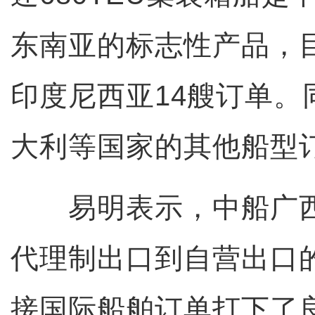
东南亚的标志性产品，
印度尼西亚14艘订单。
大利等国家的其他船型
易明表示，中船广西
代理制出口到自营出口
接国际船舶订单打下了