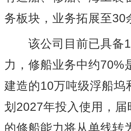
务板块，业务拓展至30
该公司目前已具备1
力，修船业务中约70%
建造的10万吨级浮船坞
划2027年投入使用，
的修船能力将从单线转