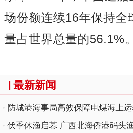
场份额连续16年保持全
量占世界总量的56.1%
最新新闻
防城港海事局高效保障电煤海上运
伏季休渔启幕 广西北海侨港码头