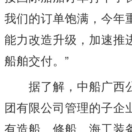
我们的订单饱满，今年
能力改造升级，加速推
船舶交付。”
据了解，中船广西公
团有限公司管理的子企
有造船、修船、海工装