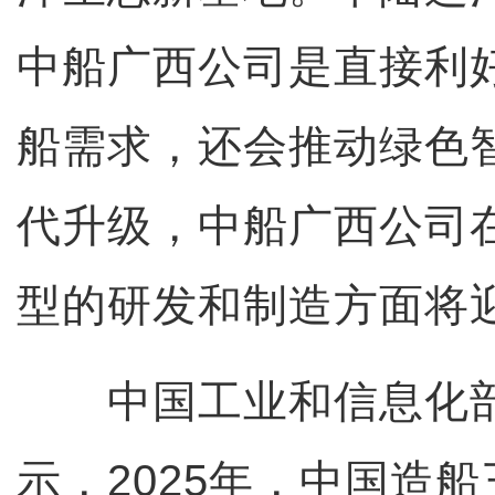
中船广西公司是直接利
船需求，还会推动绿色
代升级，中船广西公司
型的研发和制造方面将
中国工业和信息化部
示，2025年，中国造