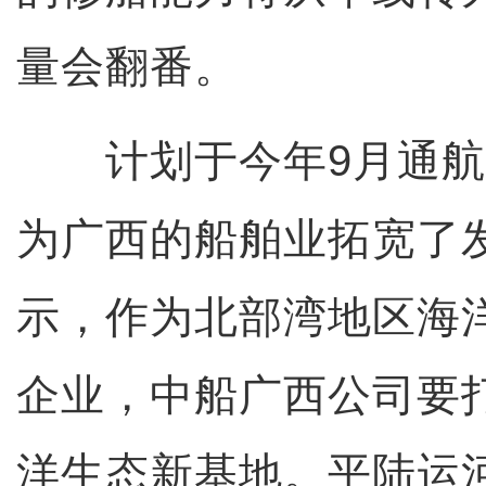
量会翻番。
计划于今年9月通航
为广西的船舶业拓宽了
示，作为北部湾地区海
企业，中船广西公司要
洋生态新基地。平陆运