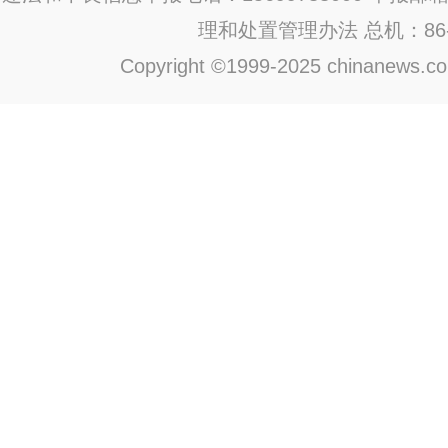
理和处置管理办法
总机：86-1
Copyright ©1999-2025 chinanews.com