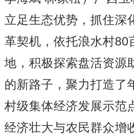
立足生态优势，抓住深
革契机，依托浪水村80
地，积极探索盘活资源
的新路子，聚力打造了
村级集体经济发展示范
经济壮大与农民群众增