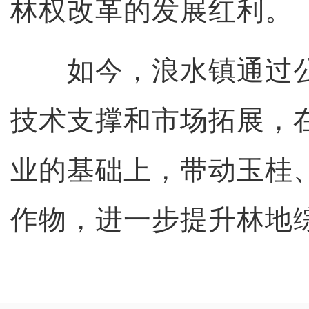
林权改革的发展红利。
如今，浪水镇通过公
技术支撑和市场拓展，
业的基础上，带动玉桂
作物，进一步提升林地