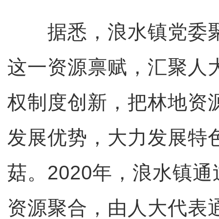
据悉，浪水镇党委聚
这一资源禀赋，汇聚人
权制度创新，把林地资
发展优势，大力发展特
菇。2020年，浪水镇
资源聚合，由人大代表