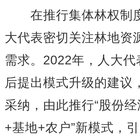
在推行集体林权制度
大代表密切关注林地资
需求。2022年，人大
后提出模式升级的建议
采纳，由此推行“股份经
+基地+农户”新模式，