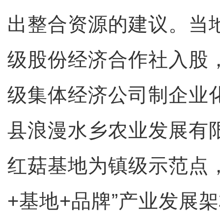
出整合资源的建议。当
级股份经济合作社入股
级集体经济公司制企业
县浪漫水乡农业发展有
红菇基地为镇级示范点，
+基地+品牌”产业发展