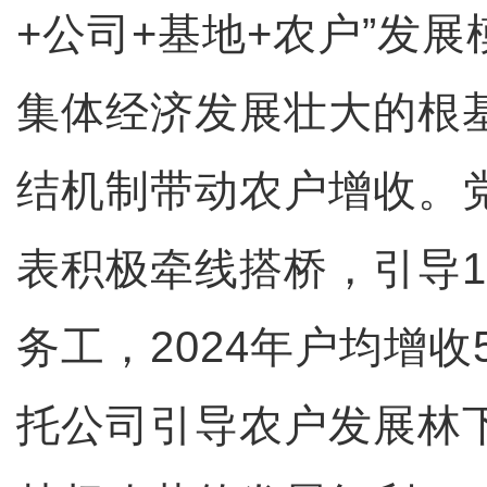
+公司+基地+农户”发
集体经济发展壮大的根
结机制带动农户增收。
表积极牵线搭桥，引导1
务工，2024年户均增
托公司引导农户发展林