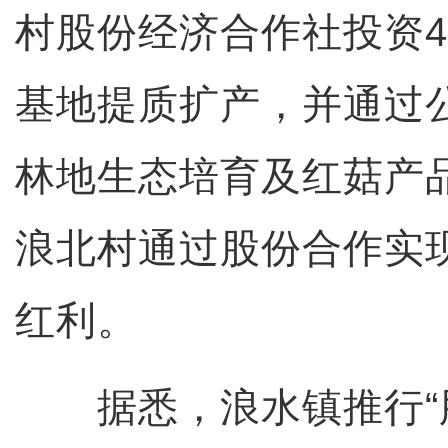
村股份经济合作社投资4
基地提质扩产，并通过
林地生态培育及红菇产
浪北村通过股份合作实
红利。
据悉，浪水镇推行“