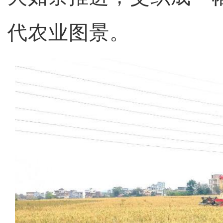
代农业图景。