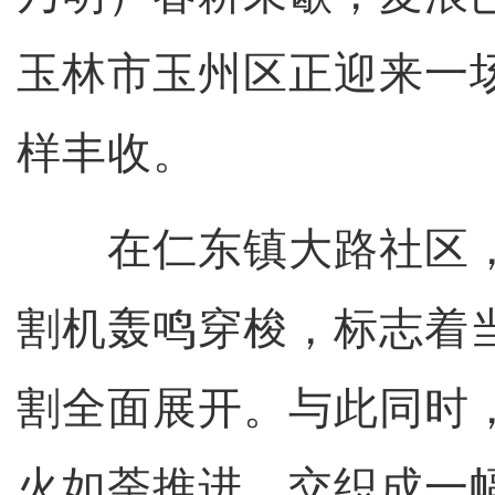
玉林市玉州区正迎来一场
样丰收。
在仁东镇大路社区，
割机轰鸣穿梭，标志着
割全面展开。与此同时
火如荼推进，交织成一