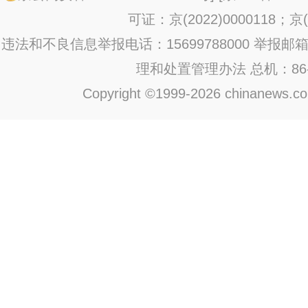
可证：京(2022)0000118；京(2
违法和不良信息举报电话：15699788000 举报邮箱：jub
理和处置管理办法
总机：86-1
Copyright ©1999-2026 chinanews.com