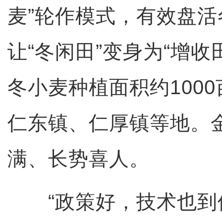
麦”轮作模式，有效盘
让“冬闲田”变身为“增收
冬小麦种植面积约100
仁东镇、仁厚镇等地。
满、长势喜人。
“政策好，技术也到