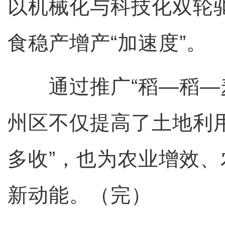
以机械化与科技化双轮
食稳产增产“加速度”。
通过推广“稻—稻—麦
州区不仅提高了土地利
多收”，也为农业增效
新动能。（完）