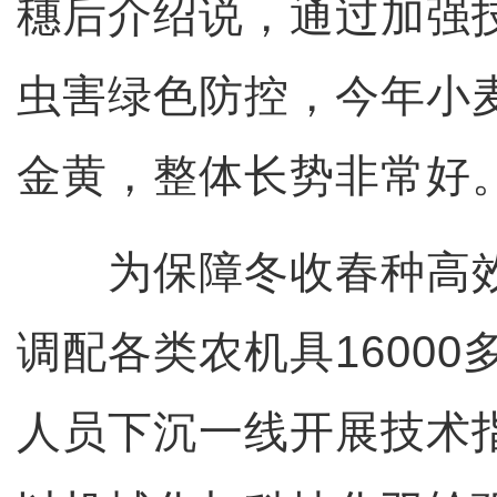
穗后介绍说，通过加强
虫害绿色防控，今年小
金黄，整体长势非常好
为保障冬收春种高效
调配各类农机具1600
人员下沉一线开展技术指