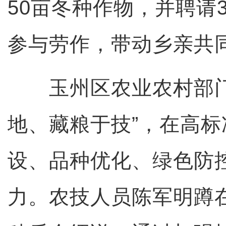
50亩冬种作物，并聘请
参与劳作，带动乡亲共
玉州区农业农村部门
地、藏粮于技”，在高
设、品种优化、绿色防
力。农技人员陈军明蹲