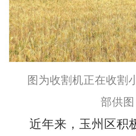
图为收割机正在收割
部供图
近年来，玉州区积极