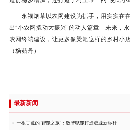
永福烟草以农网建设为抓手，用实实在在
出“小农网撬动大振兴”的动人篇章。未来，
农网终端建设，让更多像梁旭这样的乡村小店
（杨茹丹）
最新新闻
一根甘蔗的“智能之旅”：数智赋能打造糖业新标杆