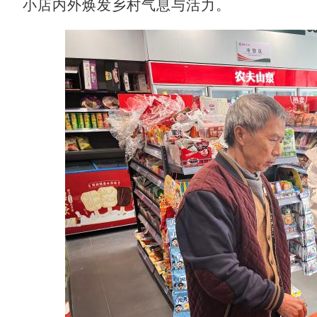
小店内外焕发乡村气息与活力。