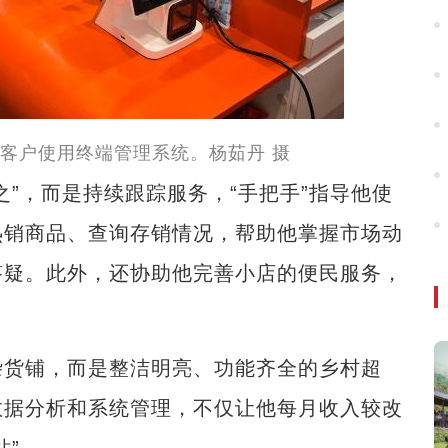
客户使用终端管理系统。杨茹丹 摄
，而是持续跟踪服务，“手把手”指导他使
热销商品、查询存销情况，帮助他掌握市场动
答疑。此外，还协助他完善小店的便民服务，
货铺，而是整洁明亮、功能齐全的乡村超
数据分析和系统管理，不仅让他每月收入较改
站”。