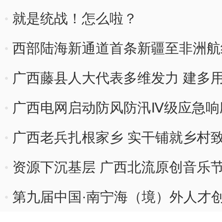
就是统战！怎么啦？
西部陆海新通道首条新疆至非洲航
广西藤县人大代表多维发力 建多
广西电网启动防风防汛Ⅳ级应急响
广西老兵扎根家乡 实干铺就乡村
资源下沉基层 广西北流原创音乐
第九届中国·南宁海（境）外人才