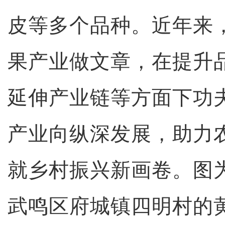
皮等多个品种。近年来
果产业做文章，在提升
延伸产业链等方面下功
产业向纵深发展，助力
就乡村振兴新画卷。图
武鸣区府城镇四明村的