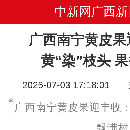
中新网广西新
广西南宁黄皮果
黄“染”枝头 
2026-07-03 17:18