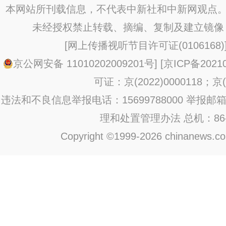
行
本网站所刊载信息，不代表中新社和中新网观点。
未经授权禁止转载、摘编、复制及建立镜像
[
网上传播视听节目许可证(0106168)
京公网安备 11010202009201号
] [
京ICP备20210
可证：京(2022)0000118；京(2
违法和不良信息举报电话：15699788000 举报邮箱：jub
理和处置管理办法
总机：86-1
Copyright ©1999-2026 chinanews.com