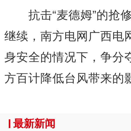
抗击“麦德姆”的抢修
继续，南方电网广西电
身安全的情况下，争分
方百计降低台风带来的
最新新闻