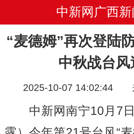
中新网广西新
“麦德姆”再次登陆
中秋战台风
2025-10-07 14:02
中新网南宁10月7日
露）今年第21号台风“麦