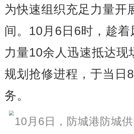
为快速组织充足力量开
间。10月6日6时，趁
力量10余人迅速抵达现
规划抢修进程，于当日
务。