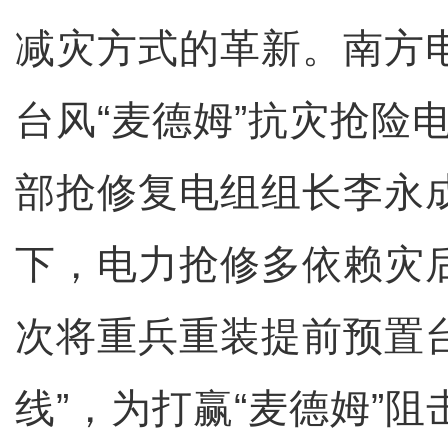
减灾方式的革新。南方
台风“麦德姆”抗灾抢险
部抢修复电组组长李永
下，电力抢修多依赖灾
次将重兵重装提前预置
线”，为打赢“麦德姆”