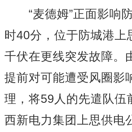
“麦德姆”正面影响防城
时40分，位于防城港上
千伏在更线突发故障。
提前对可能遭受风圈影
理，将59人的先遣队伍
西新电力集团上思供电