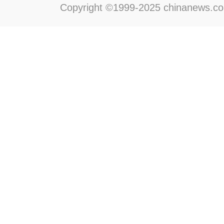
Copyright ©1999-2025 chinanews.com