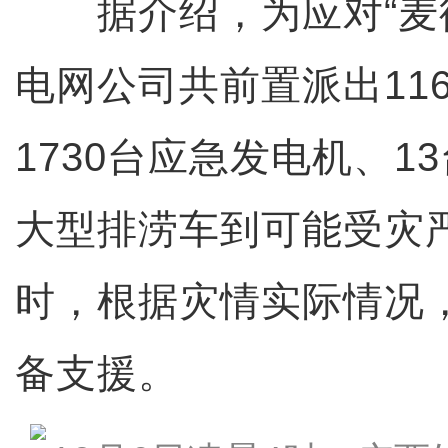
据介绍，为应对“麦德
电网公司共前置派出11
1730台应急发电机、1
大型排涝车到可能受灾
时，根据灾情实际情况
备支援。