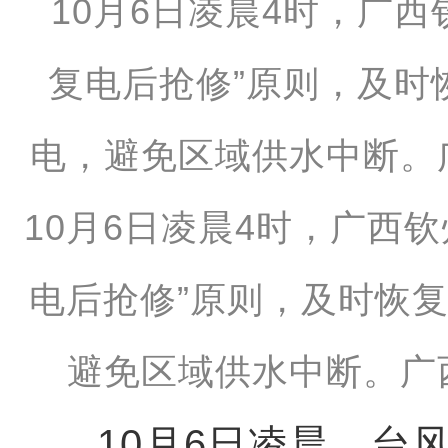
10月6日凌晨4时，广西
电后抢修”原则，及时恢
避免区域供水中断。广
10月6日凌晨，台风