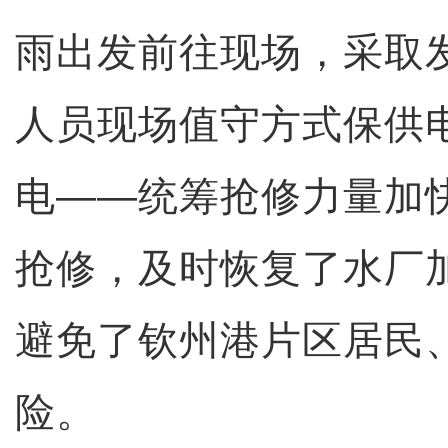
雨出发前往现场，采取
人员现场值守方式保供
电——统筹抢修力量加
抢修，及时恢复了水厂
避免了钦州港片区居民
险。