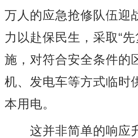
万人的应急抢修队伍迎战
力以赴保民生，采取“先
施，对符合安全条件的
机、发电车等方式临时
本用电。
这并非简单的响应升