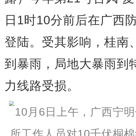
日1时10分前后在广西
登陆。受其影响，桂南
到暴雨，局地大暴雨到
力线路受损。