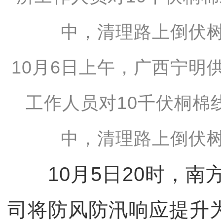
10月6日上午，广西宁明
工作人员对10千伏桐棉
中，清理路上倒伏树
10月5日20时，南
司将防风防汛响应提升为