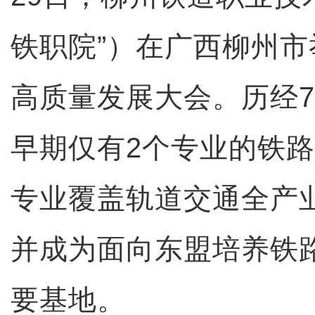
铁职院”）在广西柳州市
高质量发展大会。历经7
早期仅有2个专业的铁
专业覆盖轨道交通全产
并成为面向东盟培养铁
要基地。