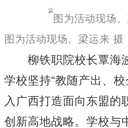
图为活动现场。梁运来 摄
柳铁职院校长覃海波
学校坚持“教随产出、校
入广西打造面向东盟的
创新高地战略。学校与