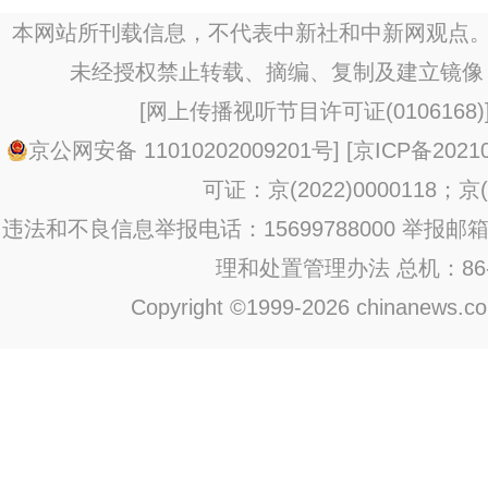
本网站所刊载信息，不代表中新社和中新网观点。
未经授权禁止转载、摘编、复制及建立镜像
[
网上传播视听节目许可证(0106168)
京公网安备 11010202009201号
] [
京ICP备20210
可证：京(2022)0000118；京(2
违法和不良信息举报电话：15699788000 举报邮箱：jub
理和处置管理办法
总机：86-1
Copyright ©1999-2026 chinanews.com