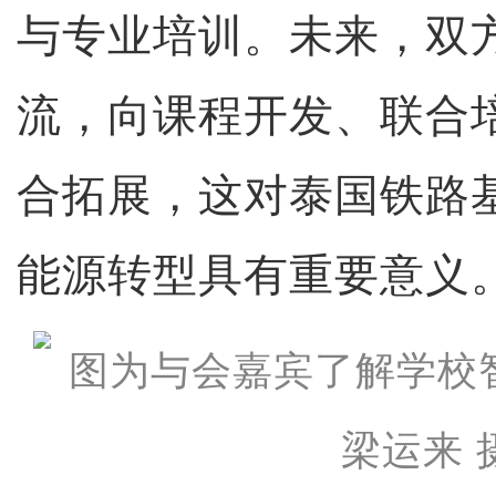
与专业培训。未来，双
流，向课程开发、联合
合拓展，这对泰国铁路
能源转型具有重要意义