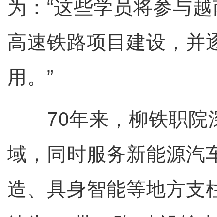
为：“这些学员将参与
高速铁路项目建设，并
用。”
70年来，柳铁职院
域，同时服务新能源汽
造、具身智能等地方支