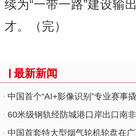
续为“一带一路”建设输
才。（完）
最新新闻
中国首个“AI+影像识别”专业赛事
60米级钢轨经防城港口岸出口南
中国首套特大型烟气轮机轮盘在广