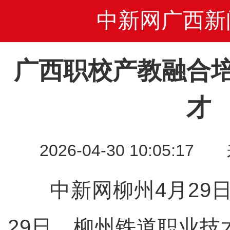
中新网广西新
广西职校产教融合
才
2026-04-30 10:05
中新网柳州4月29日
29日，柳州铁道职业技