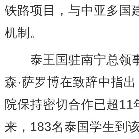
铁路项目，与中亚多国
机制。
泰王国驻南宁总领事
森·萨罗博在致辞中指
院保持密切合作已超11年
来，183名泰国学生到