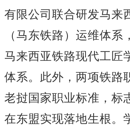
有限公司联合研发马来
（马东铁路）运维体系
马来西亚铁路现代工匠
体系。此外，两项铁路
老挝国家职业标准，标
在东盟实现落地生根。