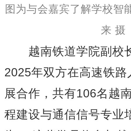
图为与会嘉宾了解学校智
来 摄
越南铁道学院副校长
2025年双方在高速铁
展合作，共有106名越
程建设与通信信号专业