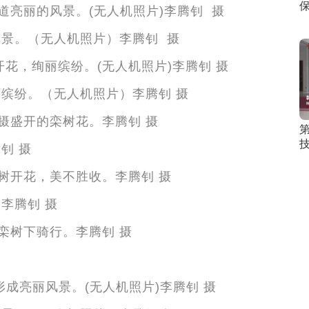
风景。（无人机照片）李腾钊 摄
缤纷。（无人机照片）李腾钊 摄
钊 摄
李腾钊 摄