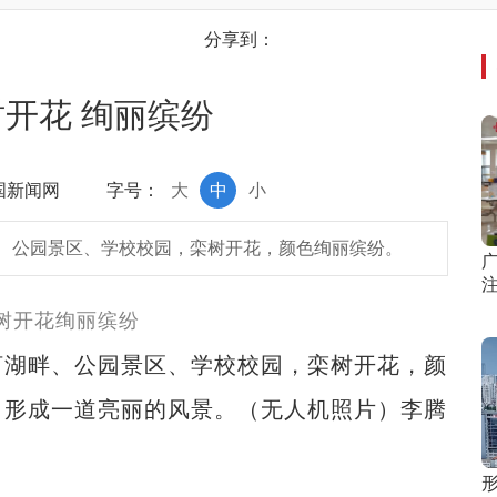
分享到：
开花 绚丽缤纷
中国新闻网
字号：
大
中
小
、公园景区、学校校园，栾树开花，颜色绚丽缤纷。
湖畔、公园景区、学校校园，栾树开花，颜
，形成一道亮丽的风景。（无人机照片）李腾