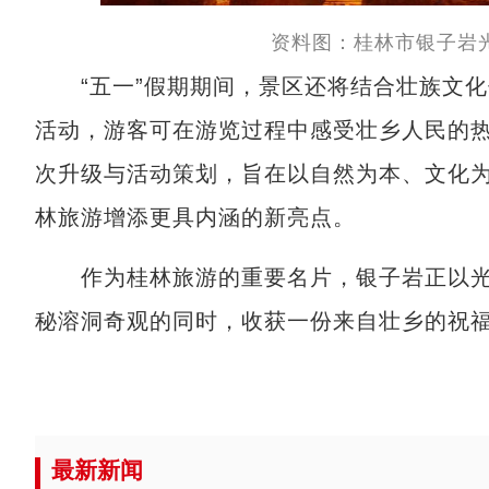
资料图：桂林市银子岩
“五一”假期期间，景区还将结合壮族文化
活动，游客可在游览过程中感受壮乡人民的
次升级与活动策划，旨在以自然为本、文化为
林旅游增添更具内涵的新亮点。
作为桂林旅游的重要名片，银子岩正以光
秘溶洞奇观的同时，收获一份来自壮乡的祝
最新新闻