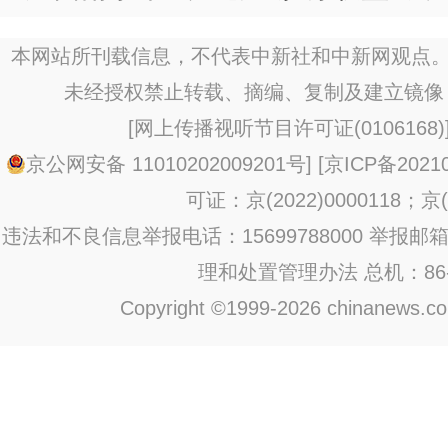
本网站所刊载信息，不代表中新社和中新网观点。
未经授权禁止转载、摘编、复制及建立镜像
[
网上传播视听节目许可证(0106168)
京公网安备 11010202009201号
] [
京ICP备20210
可证：京(2022)0000118；京(2
违法和不良信息举报电话：15699788000 举报邮箱：jub
理和处置管理办法
总机：86-1
Copyright ©1999-2026 chinanews.com