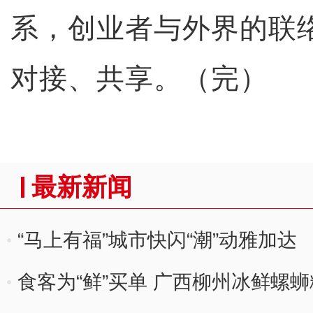
系，创业者与外界的联
对接、共享。（完）
最新新闻
“马上有福”城市快闪“潮”动雅加达
食客为“鲜”买单 广西柳州冰鲜螺