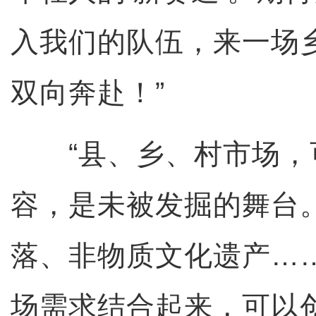
入我们的队伍，来一场
双向奔赴！”
“县、乡、村市场，
容，是未被发掘的舞台
落、非物质文化遗产…
场需求结合起来，可以