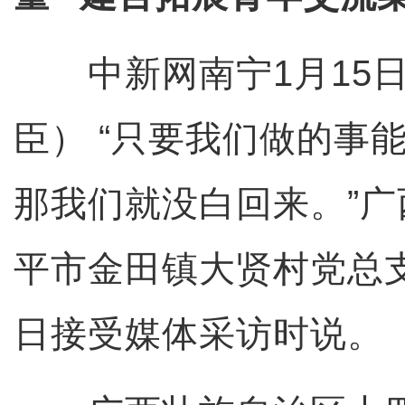
中新网南宁1月15日
臣） “只要我们做的事
那我们就没白回来。”
平市金田镇大贤村党总支
日接受媒体采访时说。