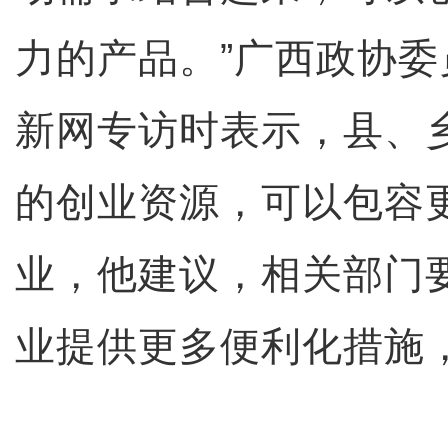
力的产品。”广西政协
新网专访时表示，县、
的创业资源，可以包容
业，他建议，相关部门
业提供更多便利化措施