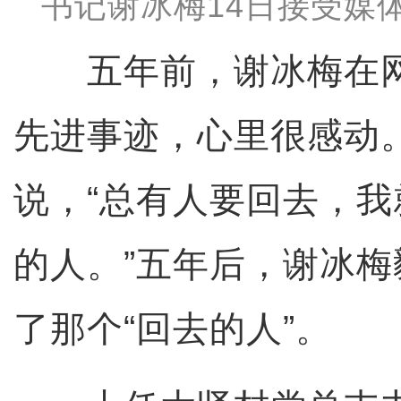
书记谢冰梅14日接受媒
五年前，谢冰梅在网
先进事迹，心里很感动
说，“总有人要回去，
的人。”五年后，谢冰
了那个“回去的人”。