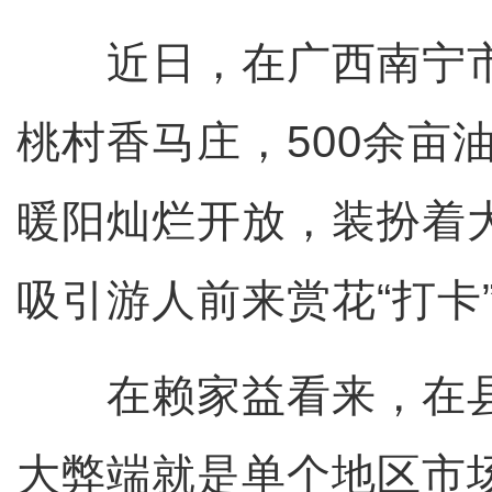
近日，在广西南宁市
桃村香马庄，500余亩
暖阳灿烂开放，装扮着
吸引游人前来赏花“打卡
在赖家益看来，在县
大弊端就是单个地区市