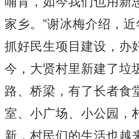
哺育，如今我们也用新
家乡。”谢冰梅介绍，
抓好民生项目建设，办
今，大贤村里新建了垃
路、桥梁，有了长者食
室、小广场、小公园，
新，村民们的生活也越