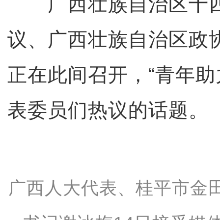
广西壮族自治区十四
议、广西壮族自治区政
正在此间召开，“青年助
表委员们热议的话题。
广西人大代表、桂平市金