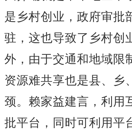
是乡村创业，政府审批
驻，这也导致了乡村创业
外，由于交通和地域限
资源难共享也是县、乡
颈。赖家益建言，利用
批平台，同时可利用平