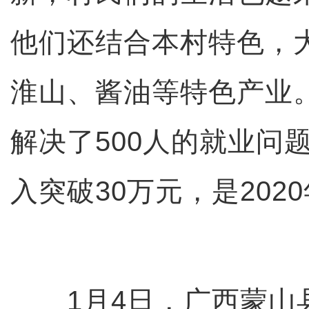
他们还结合本村特色，
淮山、酱油等特色产业。
解决了500人的就业问
入突破30万元，是202
1月4日，广西蒙山