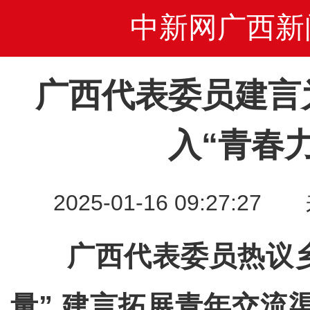
中新网广西新
广西代表委员建言
入“青春
2025-01-16 09:27
广西代表委员热议
量” 建言拓展青年交流