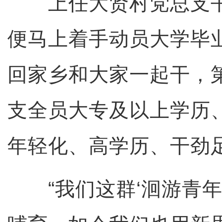
上任大贤村党总支书
便马上着手动员大学毕
回家乡和大家一起干，
支全员大专及以上学历、
年轻化、高学历、干劲
“我们这群‘洄游青年