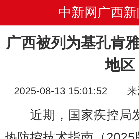
中新网广西新
广西被列为基孔肯雅
地区
2025-08-13 15:01:
近期，国家疾控局发
热防控技术指南（202