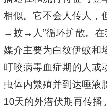
相似。它不会人传人，
→蚊→人”循环扩散。
媒介主要为白纹伊蚊和
叮咬病毒血症期的人或
虫体内繁殖并到达唾液
10天的外潜伏期再传播