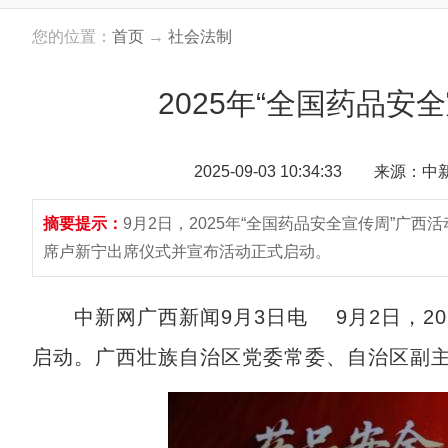
您的位置：
首页
→
社会法制
2025年“全国药品安
2025-09-03 10:34:33 来源：
摘要提示：
9月2日，2025年“全国药品安全宣传周”广
席卢新宁出席仪式并宣布活动正式启动。
中新网广西新闻9月3日电 9月2日，202
启动。广西壮族自治区党委常委、自治区副