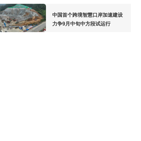
中国首个跨境智慧口岸加速建设
力争9月中旬中方段试运行