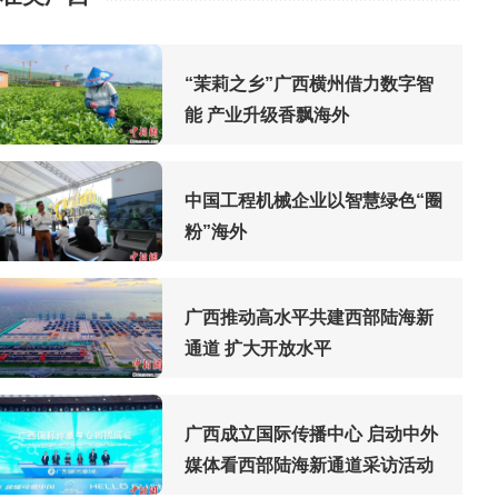
“茉莉之乡”广西横州借力数字智
能 产业升级香飘海外
中国工程机械企业以智慧绿色“圈
粉”海外
广西推动高水平共建西部陆海新
通道 扩大开放水平
广西成立国际传播中心 启动中外
媒体看西部陆海新通道采访活动