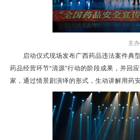
主办
启动仪式现场发布广西药品违法案件典型
药品经营环节“清源”行动的阶段成果，并回
家，通过情景剧演绎的形式，生动讲解用药