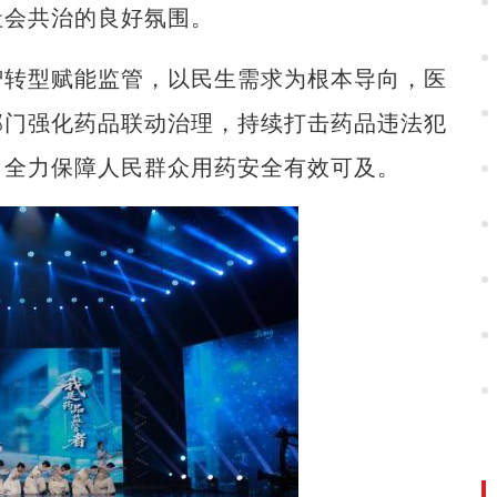
社会共治的良好氛围。
转型赋能监管，以民生需求为根本导向，医
部门强化药品联动治理，持续打击药品违法犯
，全力保障人民群众用药安全有效可及。