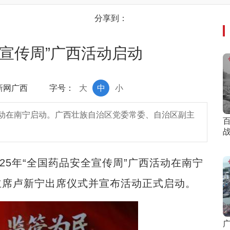
分享到：
全宣传周”广西活动启动
中新网广西
字号：
大
中
小
西活动在南宁启动。广西壮族自治区党委常委、自治区副主
5年“全国药品安全宣传周”广西活动在南宁
主席卢新宁出席仪式并宣布活动正式启动。
广