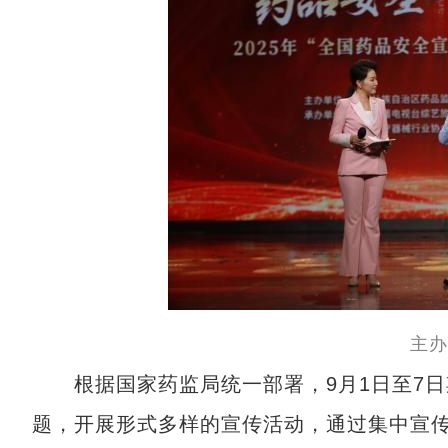
主办
根据国家药监局统一部署，9月1日至7日期
题，开展形式多样的宣传活动，通过集中宣