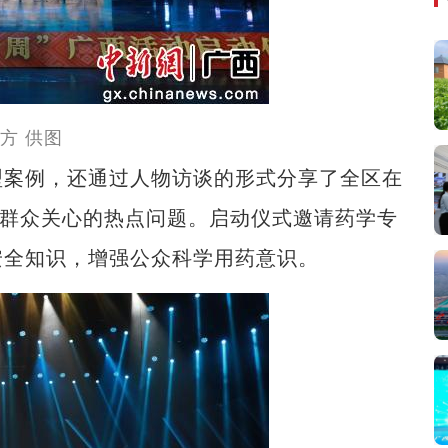
方 供图
案例，还通过人物访谈的形式分享了全区在
应群众关心的热点问题。启动仪式邀请药学专
安全知识，增强公众科学用药意识。