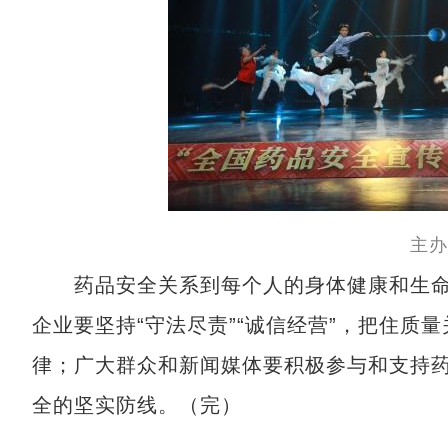
主办
药品安全关系到每个人的身体健康和生命
企业要坚持“守法尽责”“诚信经营”，把住质
律；广大群众和新闻媒体要积极参与和支持
全的坚实防线。（完）