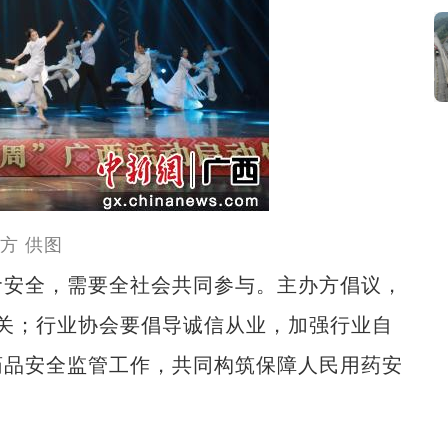
方 供图
安全，需要全社会共同参与。主办方倡议，
量关；行业协会要倡导诚信从业，加强行业自
药品安全监管工作，共同构筑保障人民用药安