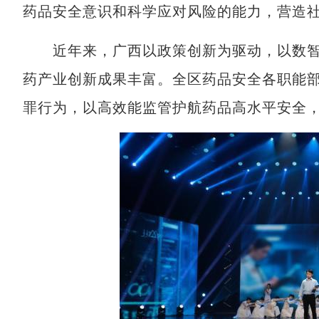
药品安全意识和科学应对风险的能力，营造
近年来，广西以政策创新为驱动，以数智
药产业创新成果丰富。全区药品安全各职能
罪行为，以高效能监管护航药品高水平安全