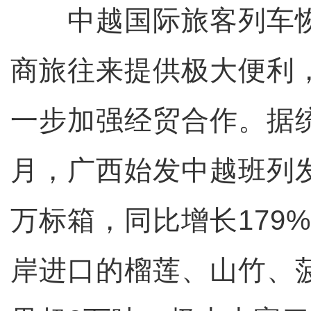
中越国际旅客列车恢
商旅往来提供极大便利
一步加强经贸合作。据统
月，广西始发中越班列发
万标箱，同比增长179
岸进口的榴莲、山竹、