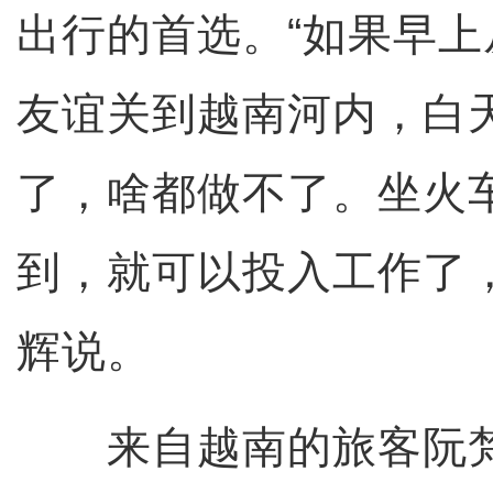
出行的首选。“如果早
友谊关到越南河内，白
了，啥都做不了。坐火
到，就可以投入工作了
辉说。
来自越南的旅客阮梵