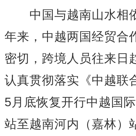
中国与越南山水相依
年来，中越两国经贸合
密切，跨境人员往来日
认真贯彻落实《中越联
5月底恢复开行中越国
站至越南河内（嘉林）