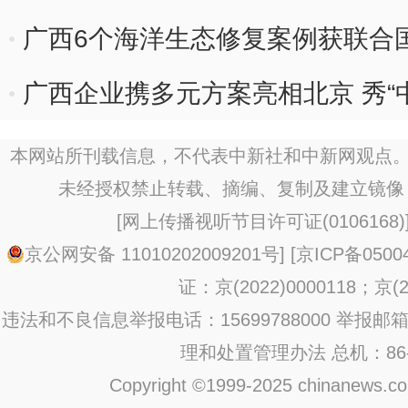
广西6个海洋生态修复案例获联合
广西企业携多元方案亮相北京 秀“
本网站所刊载信息，不代表中新社和中新网观点。
未经授权禁止转载、摘编、复制及建立镜像
[
网上传播视听节目许可证(0106168)
京公网安备 11010202009201号
] [
京ICP备0500
证：京(2022)0000118；京(20
违法和不良信息举报电话：15699788000 举报邮箱：jub
理和处置管理办法
总机：86-1
Copyright ©1999-2025 chinanews.com