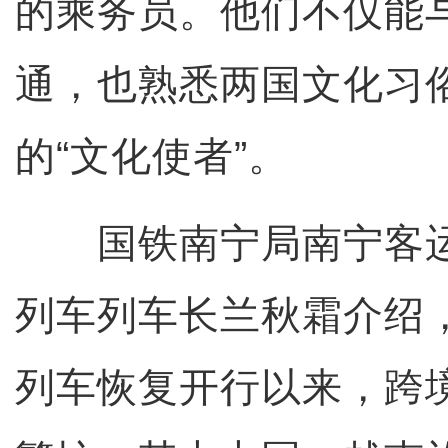
的乘务员。他们不仅能
通，也熟悉两国文化习
的“文化使者”。
国铁南宁局南宁客运
列车列车长兰秋霜介绍
列车恢复开行以来，跨