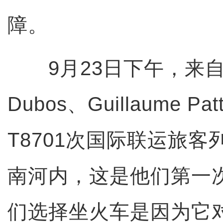
障。
9月23日下午，来自法
Dubos、Guillaume P
T8701次国际联运旅
南河内，这是他们第一
们选择坐火车是因为它