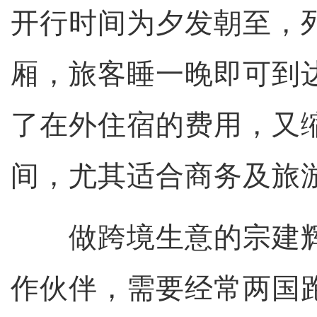
开行时间为夕发朝至，
厢，旅客睡一晚即可到
了在外住宿的费用，又
间，尤其适合商务及旅
做跨境生意的宗建辉
作伙伴，需要经常两国