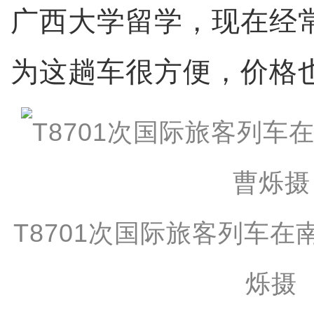
广西大学留学，现在经
为这趟车很方便，价格
T8701次国际旅客列车
烁摄