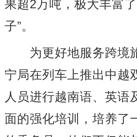
果超2万吨，极大丰富了
子”。
为更好地服务跨境旅
宁局在列车上推出中越
人员进行越南语、英语
面的强化培训，培养了