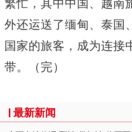
繁忙，其中中国、越南
外还运送了缅甸、泰国、
国家的旅客，成为连接
带。（完）
最新新闻