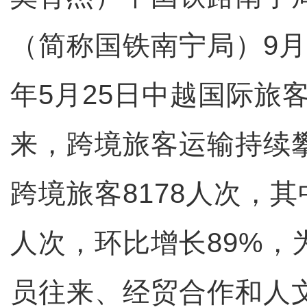
（简称国铁南宁局）9月
年5月25日中越国际旅
来，跨境旅客运输持续
跨境旅客8178人次，其
人次，环比增长89%，
员往来、经贸合作和人