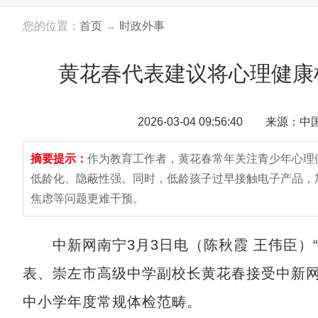
您的位置：
首页
→
时政外事
黄花春代表建议将心理健康
2026-03-04 09:56:40 来源：
摘要提示：
作为教育工作者，黄花春常年关注青少年心理
低龄化、隐蔽性强。同时，低龄孩子过早接触电子产品，
焦虑等问题更难干预。
中新网南宁3月3日电（陈秋霞 王伟臣）“
表、崇左市高级中学副校长黄花春接受中新
中小学年度常规体检范畴。