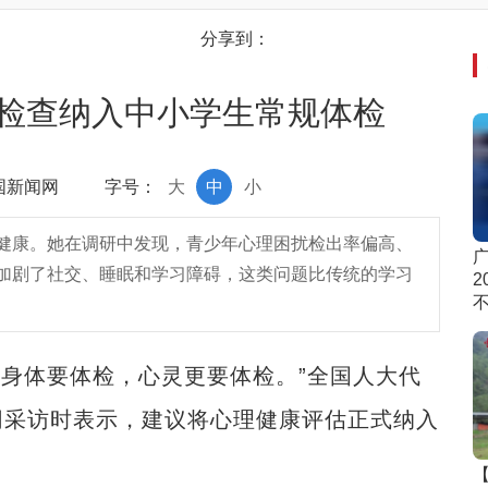
分享到：
检查纳入中小学生常规体检
中国新闻网
字号：
大
中
小
健康。她在调研中发现，青少年心理困扰检出率偏高、
加剧了社交、睡眠和学习障碍，这类问题比传统的学习
2
身体要体检，心灵更要体检。”全国人大代
网采访时表示，建议将心理健康评估正式纳入