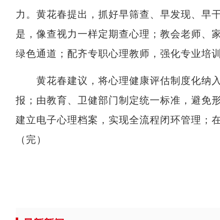
力。黄花春提出，抓好早筛查、早发现、早
是，像查视力一样定期查心理；教会老师、家
绿色通道；配齐专职心理教师，强化专业培
黄花春建议，将心理健康评估制度化纳入
报；由教育、卫健部门制定统一标准，避免
建立电子心理档案，实现全流程闭环管理；
（完）