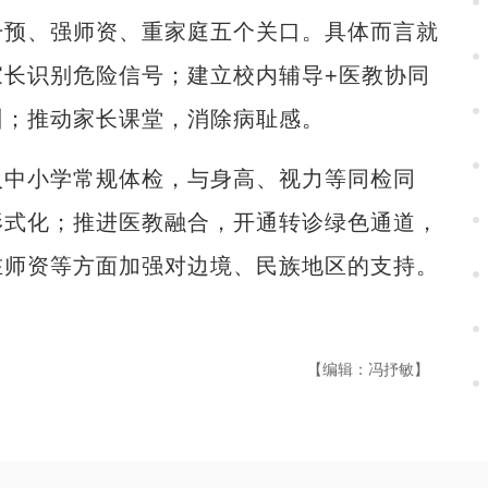
干预、强师资、重家庭五个关口。具体而言就
长识别危险信号；建立校内辅导+医教协同
训；推动家长课堂，消除病耻感。
中小学常规体检，与身高、视力等同检同
形式化；推进医教融合，开通转诊绿色通道，
在师资等方面加强对边境、民族地区的支持。
【编辑：冯抒敏】