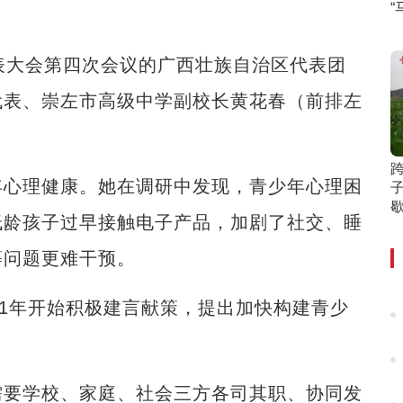
大会第四次会议的广西壮族自治区代表团
代表、崇左市高级中学副校长黄花春（前排左
跨
心理健康。她在调研中发现，青少年心理困
子
低龄孩子过早接触电子产品，加剧了社交、睡
等问题更难干预。
1年开始积极建言献策，提出加快构建青少
。
要学校、家庭、社会三方各司其职、协同发