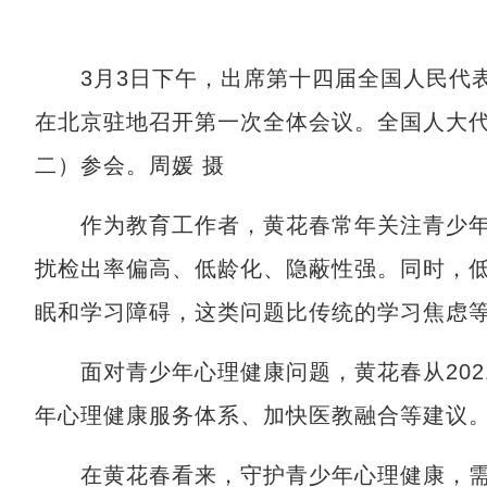
3月3日下午，出席第十四届全国人民代表
在北京驻地召开第一次全体会议。全国人大
二）参会。周媛 摄
作为教育工作者，黄花春常年关注青少年
扰检出率偏高、低龄化、隐蔽性强。同时，
眠和学习障碍，这类问题比传统的学习焦虑
面对青少年心理健康问题，黄花春从202
年心理健康服务体系、加快医教融合等建议
在黄花春看来，守护青少年心理健康，需