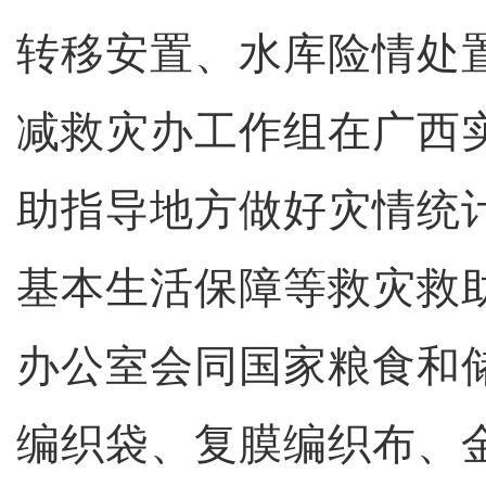
转移安置、水库险情处
减救灾办工作组在广西
助指导地方做好灾情统
基本生活保障等救灾救
办公室会同国家粮食和
编织袋、复膜编织布、