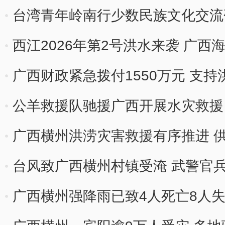
台湾青年岭南行少数民族文化交流
西江2026年第2号洪水来袭 广
广西财政紧急拨付1550万元 支
公羊救援队驰援广西开展水灾救援
广西横州洪涝灾害救援有序推进 
台风致广西横州村镇受淹 武警官
广西横州强降雨已致4人死亡8人失