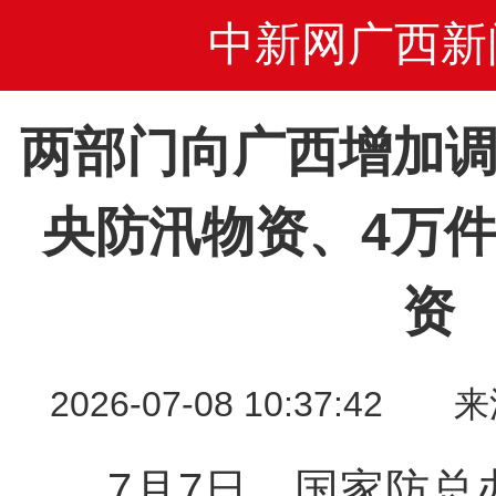
中新网广西新
两部门向广西增加调
央防汛物资、4万
资
2026-07-08 10:37:
7月7日，国家防总