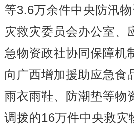
等3.6万余件中央防汛
灾救灾委员会办公室、
急物资政社协同保障机
向广西增加援助应急食
雨衣雨鞋、防潮垫等物
调拨的16万件中央救灾