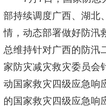
部持续调度广西、湖北
情，动态部署做好防汛
总维持针对广西的防汛
家防灾减灾救灾委员会
动国家救灾四级应急响
的国家救灾四级应急响