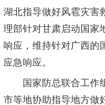
湖北指导做好风雹灾害
理部针对甘肃启动国家
响应，维持针对广西的
应急响应。
国家防总联合工作组
市等地协助指导地方做