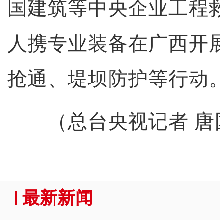
国建筑等中央企业工程救
人携专业装备在广西开
抢通、堤坝防护等行动
（总台央视记者 唐
最新新闻