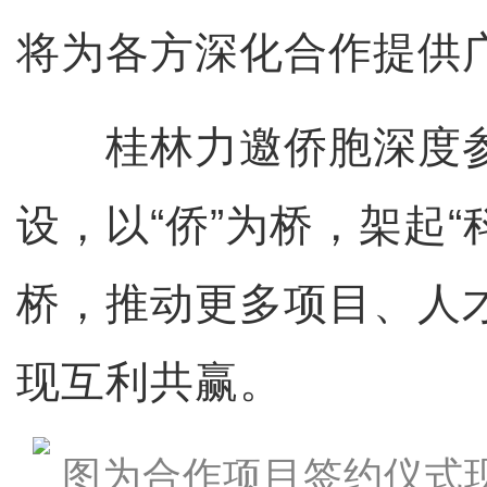
将为各方深化合作提供
桂林力邀侨胞深度参与
设，以“侨”为桥，架起“
桥，推动更多项目、人
现互利共赢。