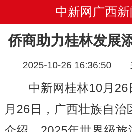
中新网广西新
侨商助力桂林发展添
2025-10-26 16:36
中新网桂林10月26日
月26日，广西壮族自治
介绍，2025年世界级