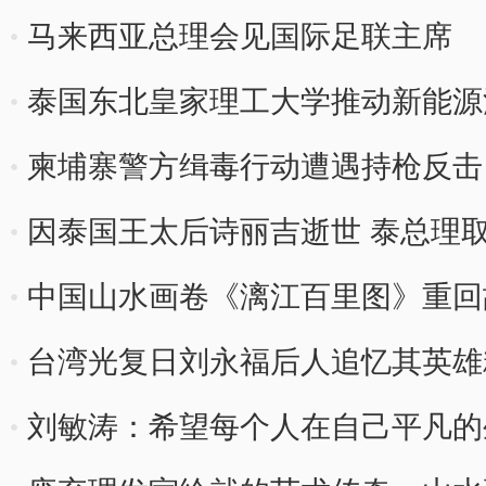
马来西亚总理会见国际足联主席
泰国东北皇家理工大学推动新能源
柬埔寨警方缉毒行动遭遇持枪反击
因泰国王太后诗丽吉逝世 泰总理取
中国山水画卷《漓江百里图》重回
台湾光复日刘永福后人追忆其英雄
刘敏涛：希望每个人在自己平凡的