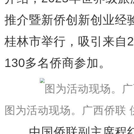
推介暨新侨创新创业经
桂林市举行，吸引来自2
130多名侨商参加。
图为活动现场。广西侨联 
中国侨联副主席程红