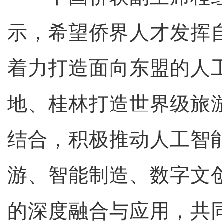
示，希望侨界人才发挥
着力打造面向东盟的人
地、桂林打造世界级旅
结合，积极推动人工智
游、智能制造、数字文
的深度融合与应用，共