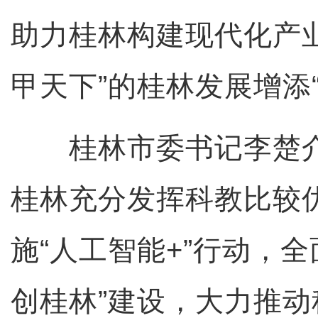
助力桂林构建现代化产
甲天下”的桂林发展增添
桂林市委书记李楚介
桂林充分发挥科教比较
施“人工智能+”行动，
创桂林”建设，大力推