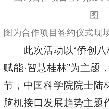
图为合作项目签约仪式现场
此次活动以“侨创八桂
赋能·智慧桂林”为主题
节，中国科学院院士陆
脑机接口发展趋势主题