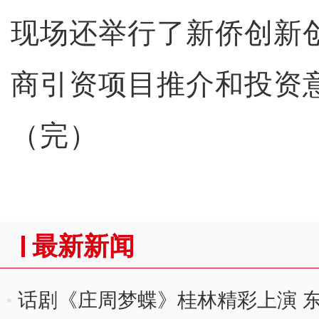
现场还举行了新侨创新
商引资项目推介和投资
（完）
最新新闻
话剧《庄周梦蝶》桂林精彩上演 