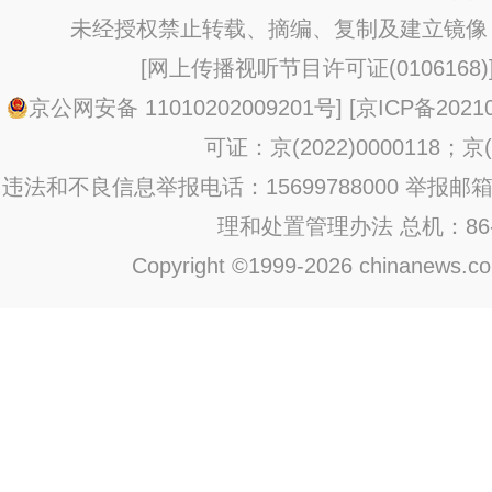
未经授权禁止转载、摘编、复制及建立镜像
[
网上传播视听节目许可证(0106168)
京公网安备 11010202009201号
] [
京ICP备20210
可证：京(2022)0000118；京(2
违法和不良信息举报电话：15699788000 举报邮箱：jub
理和处置管理办法
总机：86-1
Copyright ©1999-2026 chinanews.com