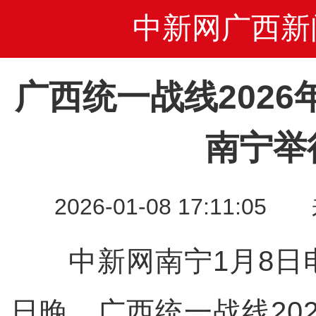
中新网广西新
广西统一战线202
南宁举
2026-01-08 17:11
中新网南宁1月8日电
日晚，广西统一战线20