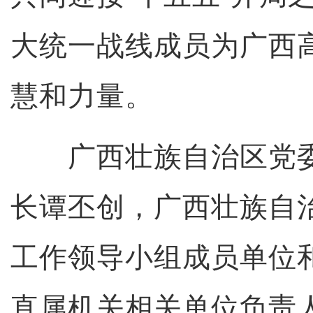
大统一战线成员为广西
慧和力量。
广西壮族自治区党委
长谭丕创，广西壮族自
工作领导小组成员单位
直属机关相关单位负责