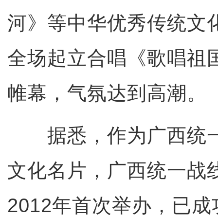
河》等中华优秀传统文
全场起立合唱《歌唱祖
帷幕，气氛达到高潮。
据悉，作为广西统一
文化名片，广西统一战
2012年首次举办，已成