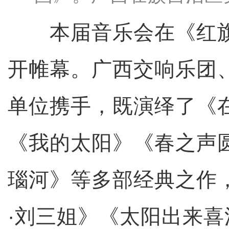
本届音乐会在《红旗
开帷幕。广西交响乐团
单位携手，既演绎了《
《我的太阳》《春之声
瑙河》等多部经典之作
·刘三姐》《太阳出来