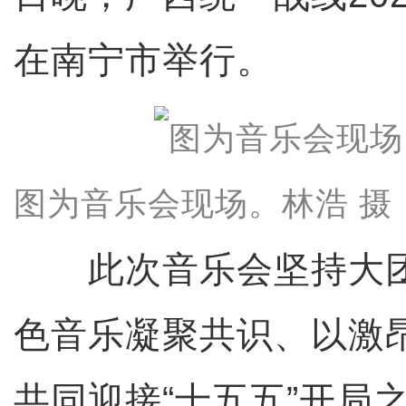
在南宁市举行。
图为音乐会现场。林浩 摄
此次音乐会坚持大团
色音乐凝聚共识、以激
共同迎接“十五五”开局