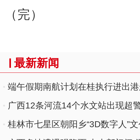
（完）
最新新闻
端午假期南航计划在桂执行进出港航
广西12条河流14个水文站出现超
桂林市七星区朝阳乡“3D数字人”