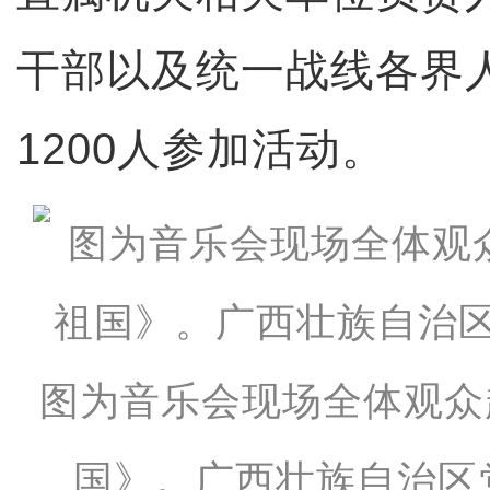
干部以及统一战线各界
1200人参加活动。
图为音乐会现场全体观众
国》。广西壮族自治区