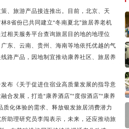
策、旅游产品接连推出。目前，北京、天
林8省份已共同建立“冬南夏北”旅居养老机
通过相关服务平台查询旅居目的地的地理位
。广东、云南、贵州、海南等地依托优越的气
关线路产品，因地制宜推动康养社区、旅居养
发布《关于促进住宿业高质量发展的指导意
合发展，打造“康养酒店”“度假酒店”“康养
品质化体验的需求、释放银发旅居消费潜力
究所助理研究员李闯表示，未来，还应推动旅