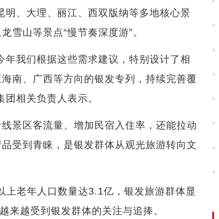
昆明、大理、丽江、西双版纳等多地核心景
龙雪山等景点“慢节奏深度游”。
年我们根据这些需求建议，特别设计了相
至海南、广西等方向的银发专列，持续完善覆
集团相关负责人表示。
线景区客流量、增加民宿入住率，还能拉动
产品受到青睐，是银发群体从观光旅游转向文
以上老年人口数量达3.1亿，银发旅游群体显
式越来越受到银发群体的关注与追捧。