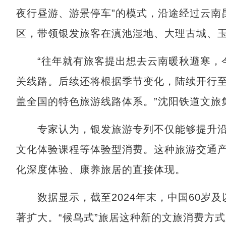
夜行昼游、游景停车”的模式，沿途经过云南
区，带领银发旅客在滇池湿地、大理古城、玉
“往年就有旅客提出想去云南暖秋避寒，今
关线路。后续还将根据季节变化，陆续开行
盖全国的特色旅游线路体系。”沈阳铁道文旅
专家认为，银发旅游专列不仅能够提升沿
文化体验课程等体验型消费。这种旅游交通
化深度体验、康养旅居的直接体现。
数据显示，截至2024年末，中国60岁及
著扩大。“候鸟式”旅居这种新的文旅消费方