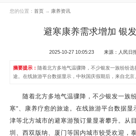
您的位置：
首页
→
康养资讯
避寒康养需求增加 银发
2025-10-27 10:05:23 来源：人民
摘要提示：
随着北方多地气温骤降，不少银发一族纷纷选
途。在线旅游平台数据显示，中秋国庆假期后，来自北京
随着北方多地气温骤降，不少银发一族纷纷
寒”、康养疗愈的旅途。在线旅游平台数据显
津等北方城市的避寒游预订量显著攀升。从
圳、西双版纳、厦门等国内城市较受欢迎，