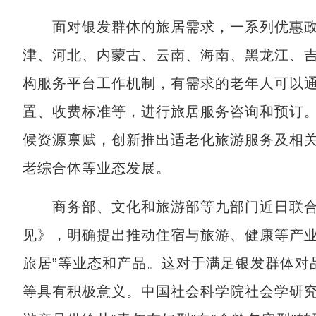
面对银发群体的旅居需求，一系列优惠政
津、河北、内蒙古、云南、海南、黑龙江、吉
构服务平台工作机制，有需求的老年人可以
置、收费标准等，进行旅居服务咨询和预订
候资源禀赋，创新推出适老化旅游服务及相
老综合体等业态发展。
商务部、文化和旅游部等九部门近日联合
见》，明确提出推动住宿与旅游、健康等产业融
旅居”等业态和产品。这对于满足银发群体对
等具有积极意义。中国社会科学院社会学研