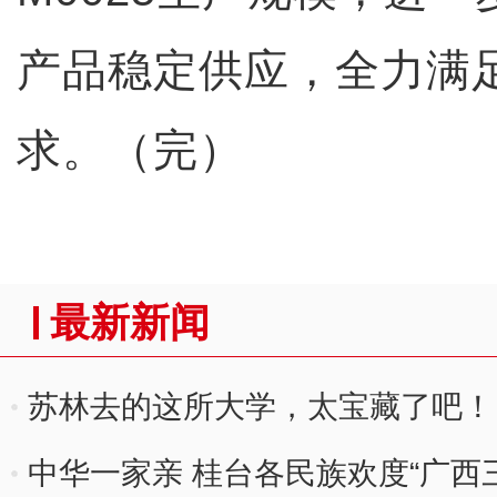
产品稳定供应，全力满
求。（完）
最新新闻
苏林去的这所大学，太宝藏了吧！
中华一家亲 桂台各民族欢度“广西