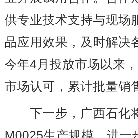
供专业技术支持与现场
品应用效果，及时解决
今年4月投放市场以来
市场认可，累计批量销售
下一步，广西石化将扩
M0025生产规模，进