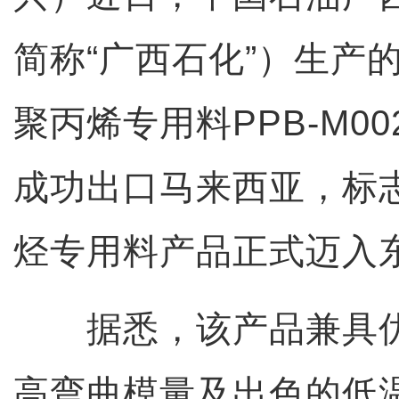
简称“广西石化”）生产
聚丙烯专用料PPB-M0
成功出口马来西亚，标
烃专用料产品正式迈入
据悉，该产品兼具优
高弯曲模量及出色的低