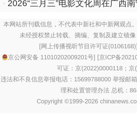
2026“三月三”电影文化周在广西
本网站所刊载信息，不代表中新社和中新网观点。
未经授权禁止转载、摘编、复制及建立镜像
[
网上传播视听节目许可证(0106168)
京公网安备 11010202009201号
] [
京ICP备20210
可证：京(2022)0000118；京(2
违法和不良信息举报电话：15699788000 举报邮箱：jub
理和处置管理办法
总机：86-1
Copyright ©1999-2026 chinanews.com