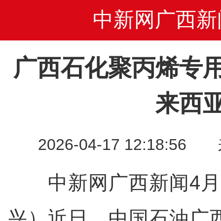
中新网广西新
广西石化聚丙烯专
来西
2026-04-17 12:18
中新网广西新闻4月1
兴）近日，中国石油广