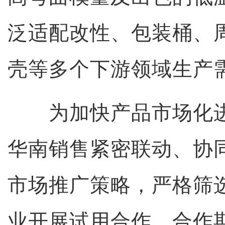
泛适配改性、包装桶、
壳等多个下游领域生产
为加快产品市场化进
华南销售紧密联动、协
市场推广策略，严格筛
业开展试用合作。合作