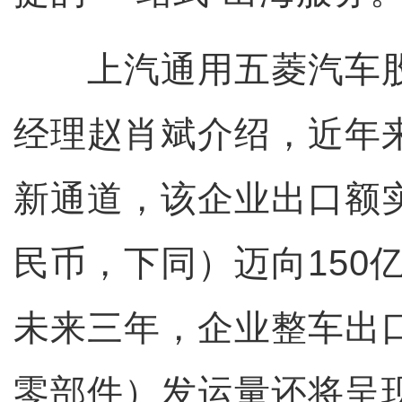
上汽通用五菱汽车股
经理赵肖斌介绍，近年
新通道，该企业出口额
民币，下同）迈向150
未来三年，企业整车出
零部件）发运量还将呈