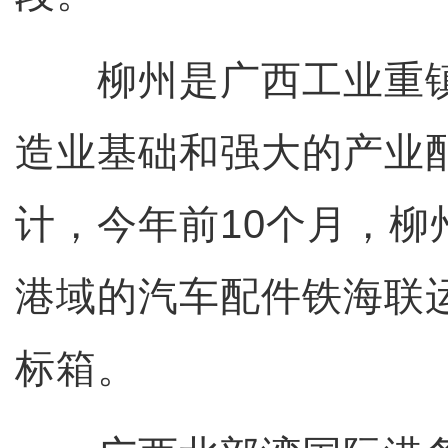
柳州是广西工业重镇
造业基础和强大的产业
计，今年前10个月，柳
港域的汽车配件铁海联运
标箱。