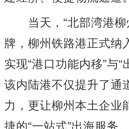
当天，“北部湾港柳州
牌，柳州铁路港正式纳
实现“港口功能内移”与“
该内陆港不仅提升了通
力，更让柳州本土企业
捷的“一站式”出海服务