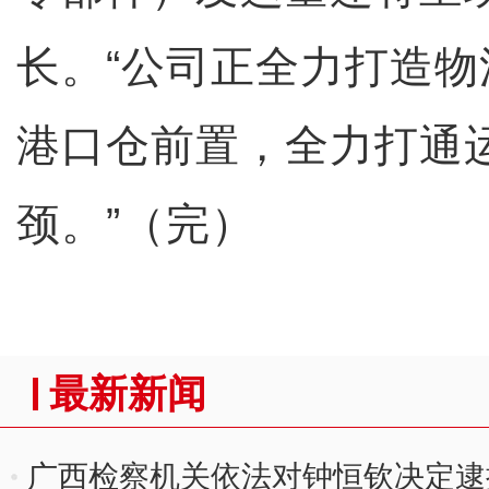
长。“公司正全力打造
港口仓前置，全力打通
颈。”（完）
最新新闻
广西检察机关依法对钟恒钦决定逮