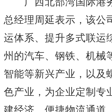
广西北部湾国际港务
总经理周延表示，该公
运体系、提升多式联运
州的汽车、钢铁、机械
智能等新兴产业，以及
色产业，为企业定制专
建经济、便捷物流通道