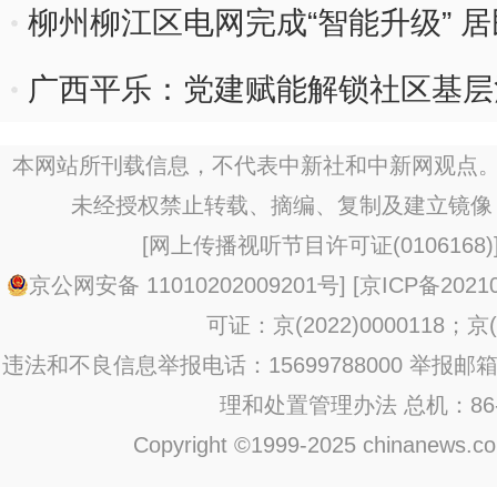
柳州柳江区电网完成“智能升级” 居
广西平乐：党建赋能解锁社区基层
本网站所刊载信息，不代表中新社和中新网观点。
未经授权禁止转载、摘编、复制及建立镜像
[
网上传播视听节目许可证(0106168)
京公网安备 11010202009201号
] [
京ICP备20210
可证：京(2022)0000118；京(2
违法和不良信息举报电话：15699788000 举报邮箱：jub
理和处置管理办法
总机：86-1
Copyright ©1999-2025 chinanews.com