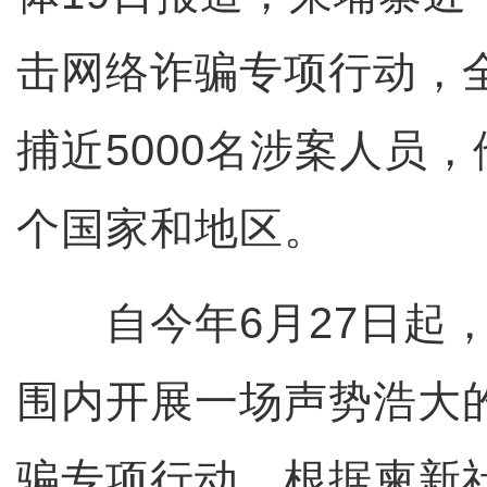
击网络诈骗专项行动，
捕近5000名涉案人员，
个国家和地区。
自今年6月27日起，
围内开展一场声势浩大
骗专项行动。根据柬新社