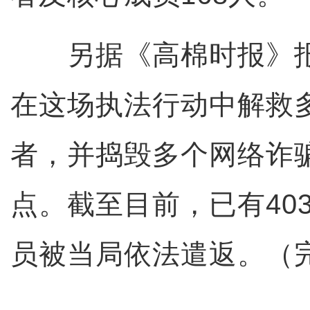
另据《高棉时报》报
在这场执法行动中解救
者，并捣毁多个网络诈
点。截至目前，已有40
员被当局依法遣返。（