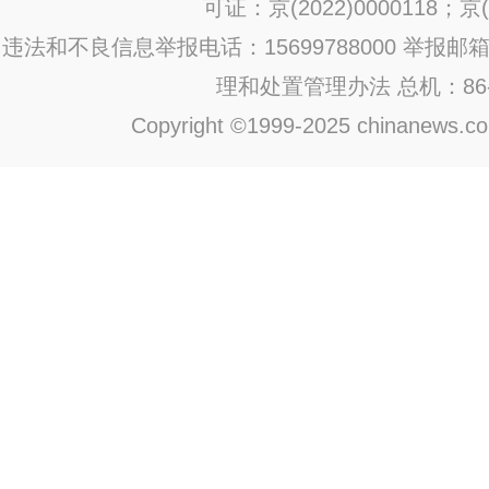
可证：京(2022)0000118；京(2
违法和不良信息举报电话：15699788000 举报邮箱：jub
理和处置管理办法
总机：86-1
Copyright ©1999-2025 chinanews.com