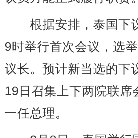
根据安排，泰国下议院
9时举行首次会议，选
议长。预计新当选的下
19日召集上下两院联席
一任总理。