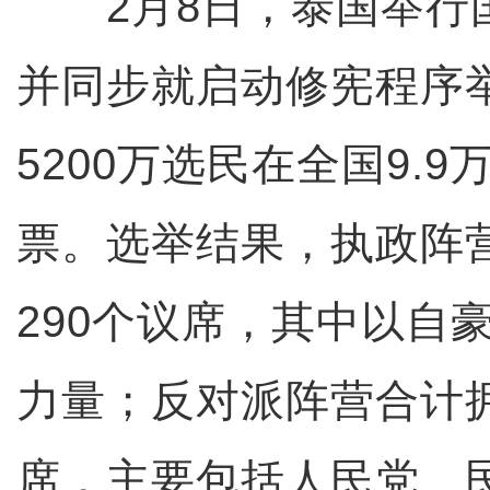
2月8日，泰国举行
并同步就启动修宪程序
5200万选民在全国9.
票。选举结果，执政阵
290个议席，其中以自
力量；反对派阵营合计拥
席，主要包括人民党、