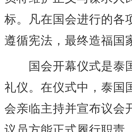
标。凡在国会进行的各
遵循宪法，最终造福国
国会开幕仪式是泰国
礼仪。在仪式中，泰国
会亲临主持并宣布议会
议员方能正式履行职责