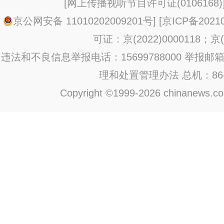
[
网上传播视听节目许可证(0106168)
京公网安备 11010202009201号
] [
京ICP备20210
可证：京(2022)0000118；京(2
违法和不良信息举报电话：15699788000 举报邮箱：jub
理和处置管理办法
总机：86-1
Copyright ©1999-2026 chinanews.com