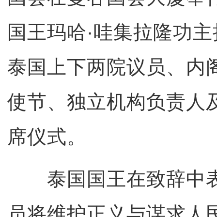
国王玛哈·哇集拉隆功
泰国上下两院议员、内
使节、独立机构负责人
席仪式。
泰国国王在致辞中表
员将维护正义与谋求人