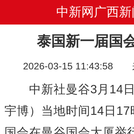
中新网广西新
泰国新一届国
2026-03-15 11:43
中新社曼谷3月14日电
宇博）当地时间14日1
国会在曼谷国会大厦举