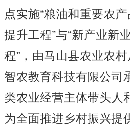
点实施“粮油和重要农
提升工程”与“新产业新
程”，由马山县农业农
智农教育科技有限公司
类农业经营主体带头人和
为全面推进乡村振兴提