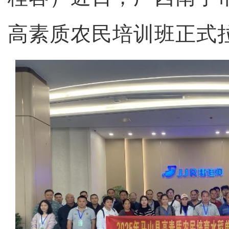
高素质农民培训班正式