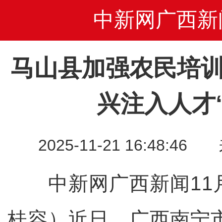
中新网广西新
马山县加强农民培训
兴注入人才
2025-11-21 16:48
中新网广西新闻11月
桂容）近日，广西南宁市