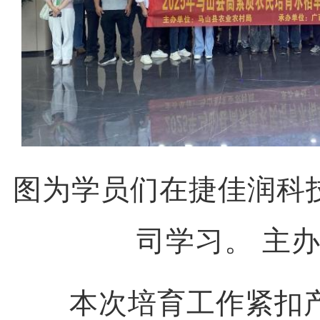
图为学员们在捷佳润科
司学习。 主办
本次培育工作紧扣产