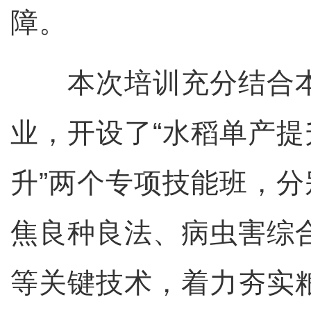
障。
本次培训充分结合本
业，开设了“水稻单产提
升”两个专项技能班，分
焦良种良法、病虫害综
等关键技术，着力夯实