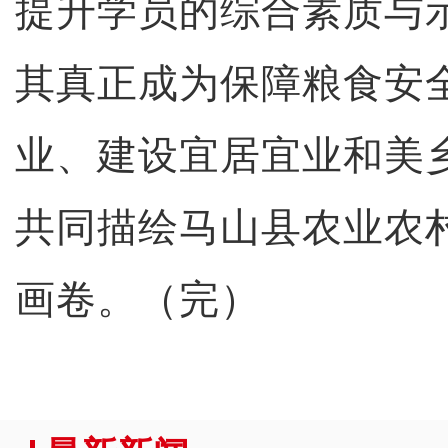
提升学员的综合素质与
其真正成为保障粮食安
业、建设宜居宜业和美
共同描绘马山县农业农
画卷。（完）