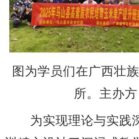
图为学员们在广西壮
所。主办方
为实现理论与实践深