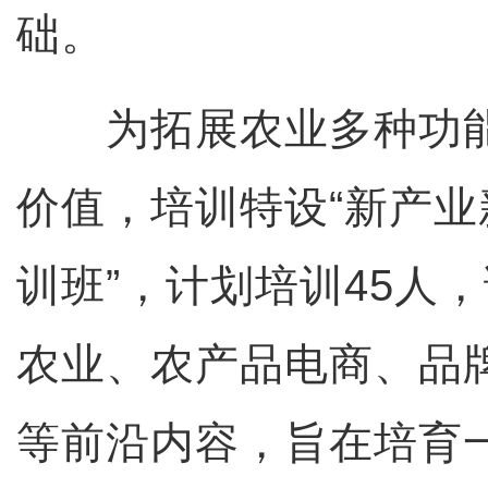
础。
为拓展农业多种功能
价值，培训特设“新产
训班”，计划培训45人
农业、农产品电商、品
等前沿内容，旨在培育