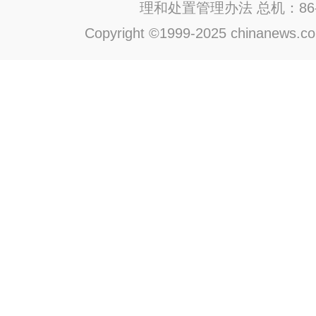
理和处置管理办法
总机：86-1
Copyright ©1999-2025 chinanews.com