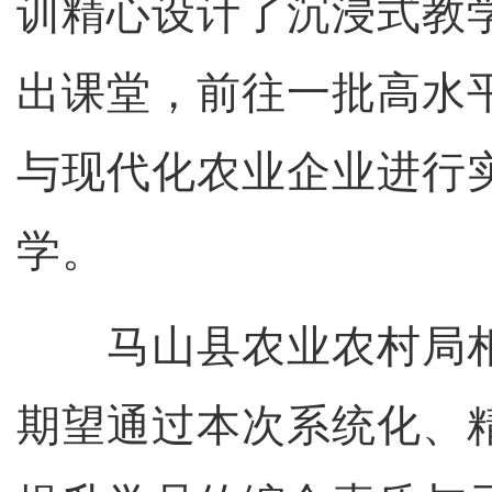
训精心设计了沉浸式教
出课堂，前往一批高水
与现代化农业企业进行
学。
马山县农业农村局相
期望通过本次系统化、