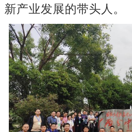
新产业发展的带头人。