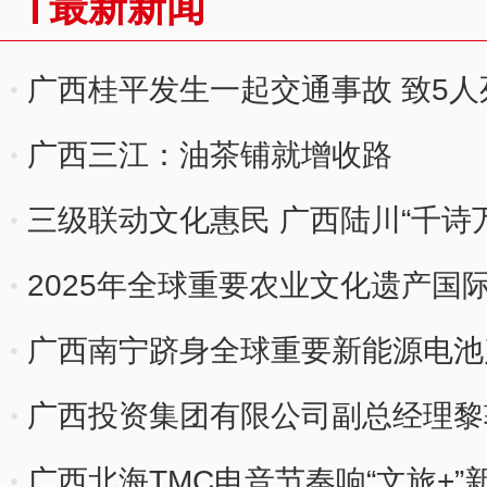
最新新闻
广西桂平发生一起交通事故 致5人
广西三江：油茶铺就增收路
三级联动文化惠民 广西陆川“千诗
2025年全球重要农业文化遗产国
广西南宁跻身全球重要新能源电池
广西投资集团有限公司副总经理黎
广西北海TMC电音节奏响“文旅+”