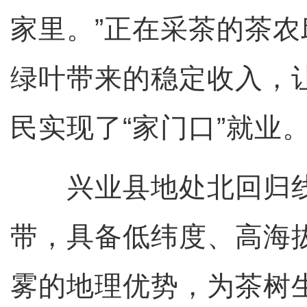
家里。”正在采茶的茶
绿叶带来的稳定收入，
民实现了“家门口”就业
兴业县地处北回归线
带，具备低纬度、高海
雾的地理优势，为茶树