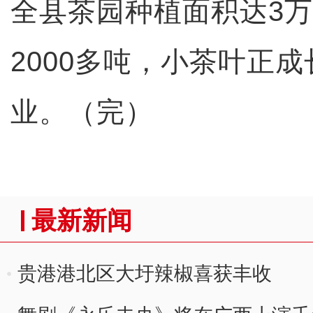
全县茶园种植面积达3
2000多吨，小茶叶正
业。（完）
最新新闻
贵港港北区大圩辣椒喜获丰收