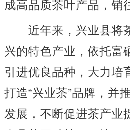
成高品质茶叶产品，销
近年来，兴业县将茶
兴的特色产业，依托富
引进优良品种，大力培
打造“兴业茶”品牌，并
发展，不断促进茶产业