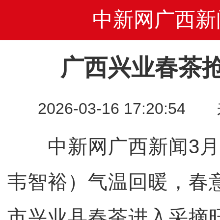
中新网广西新
广西兴业春茶抢
2026-03-16 17:20
中新网广西新闻3月1
韦智裕）气温回暖，春
市兴业县春茶进入采摘