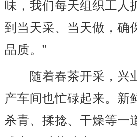
味，我们每天组织工人
到当天采、当天做，确
品质。”
随着春茶开采，兴业
产车间也忙碌起来。新
杀青、揉捻、干燥等一