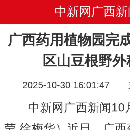
中新网广西新
广西药用植物园完
区山豆根野外
2025-10-30 16:01
中新网广西新闻10月
莹 徐梅华）近日，广