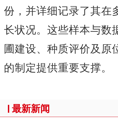
份，并详细记录了其在
长状况。这些样本与数
圃建设、种质评价及原
的制定提供重要支撑。
最新新闻