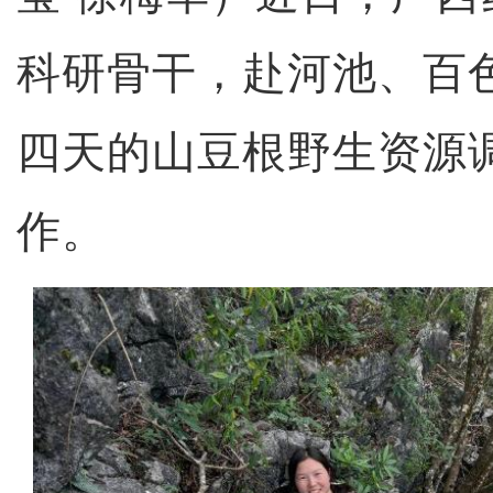
科研骨干，赴河池、百
四天的山豆根野生资源
作。