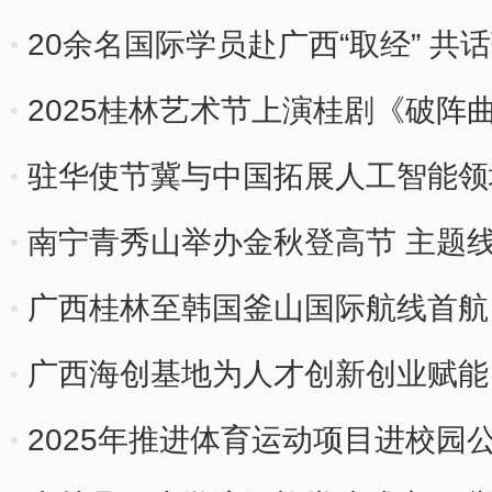
20余名国际学员赴广西“取经” 
2025桂林艺术节上演桂剧《破阵
驻华使节冀与中国拓展人工智能领
南宁青秀山举办金秋登高节 主题
广西桂林至韩国釜山国际航线首航
广西海创基地为人才创新创业赋能
2025年推进体育运动项目进校园