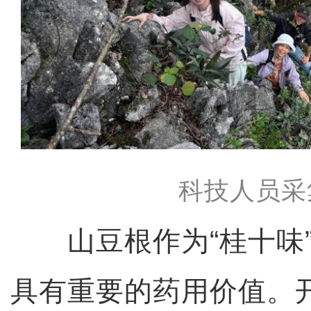
科技人员采
山豆根作为“桂十味”
具有重要的药用价值。