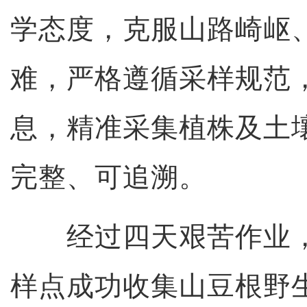
学态度，克服山路崎岖
难，严格遵循采样规范
息，精准采集植株及土
完整、可追溯。
经过四天艰苦作业，
样点成功收集山豆根野生