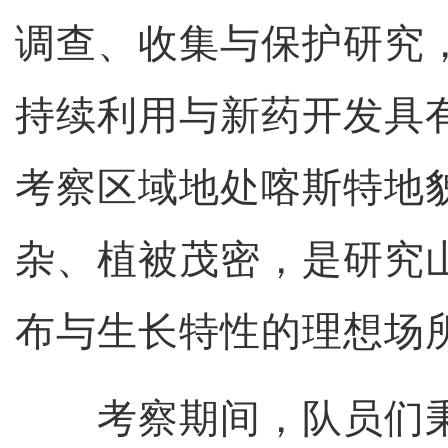
调查、收集与保护研究
持续利用与新药开发具
考察区域地处喀斯特地
杂、植被茂密，是研究
布与生长特性的理想场
考察期间，队员们秉