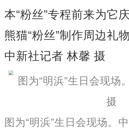
本“粉丝”专程前来为它
熊猫“粉丝”制作周边礼物
中新社记者 林馨 摄
图为“明浜”生日会现场。中