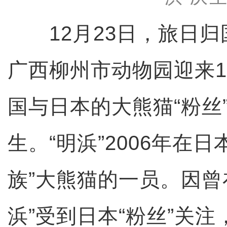
12月23日，旅日归国
广西柳州市动物园迎来1
国与日本的大熊猫“粉丝
生。“明浜”2006年在
族”大熊猫的一员。因曾
浜”受到日本“粉丝”关