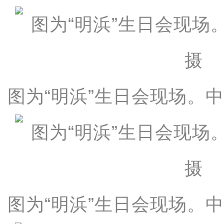
图为“明浜”生日会现场。中
图为“明浜”生日会现场。中