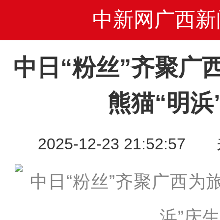
中新网广西新
中日“粉丝”齐聚广
熊猫“明浜
2025-12-23 21:52