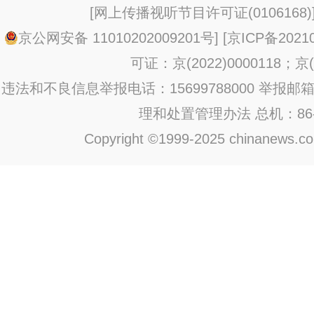
[
网上传播视听节目许可证(0106168)
京公网安备 11010202009201号
] [
京ICP备20210
可证：京(2022)0000118；京(2
违法和不良信息举报电话：15699788000 举报邮箱：jub
理和处置管理办法
总机：86-1
Copyright ©1999-2025 chinanews.com