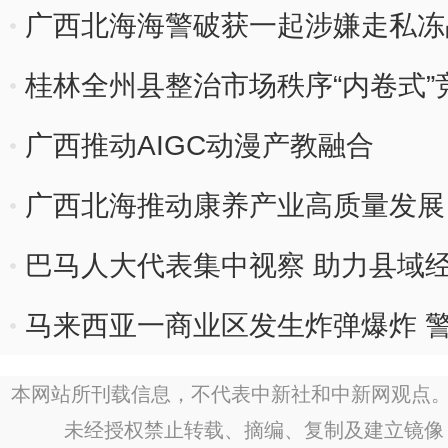
广西北海海警破获一起涉嫌走私冻品
桂林全州县整治市场秩序“内卷式”
广西推动AIGC动漫产教融合
广西北海推动康养产业高质量发展
巴马人大代表集中视察 助力县域
马来西亚一商业区发生炸弹爆炸 
本网站所刊载信息，不代表中新社和中新网观点。
未经授权禁止转载、摘编、复制及建立镜像