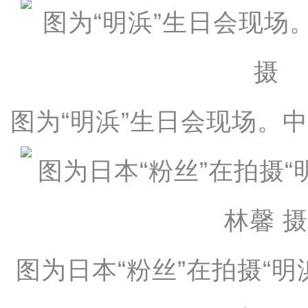
图为“明浜”生日会现场。中
图为日本“粉丝”在拍摄“明