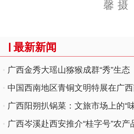
馨 摄
最新新闻
广西金秀大瑶山猕猴成群“秀”生态
中国西南地区青铜文明特展在广西
广西阳朔扒锅菜：文旅市场上的“味
广西岑溪赴西安推介“桂字号”农产品