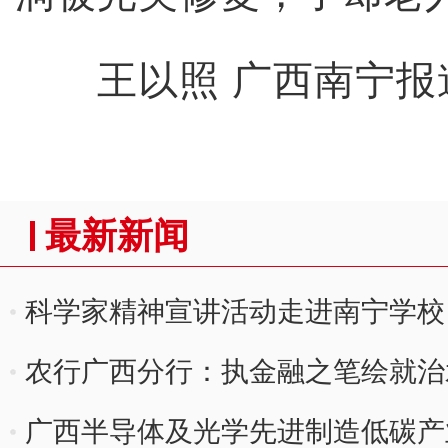
王以照 广西南宁报
最新新闻
科学家精神宣讲活动走进南宁学校
农行广西分行：执金融之笔绘就治
广西半导体及光学先进制造低碳产