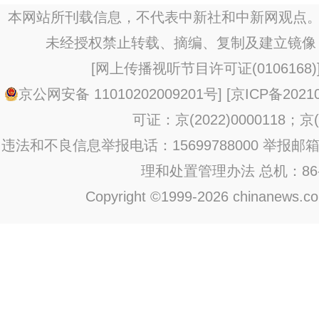
本网站所刊载信息，不代表中新社和中新网观点。
未经授权禁止转载、摘编、复制及建立镜像
[
网上传播视听节目许可证(0106168)
京公网安备 11010202009201号
] [
京ICP备20210
可证：京(2022)0000118；京(2
违法和不良信息举报电话：15699788000 举报邮箱：jub
理和处置管理办法
总机：86-1
Copyright ©1999-2026 chinanews.com