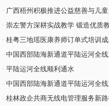
广西梧州积极推进公益慈善与儿童
崇左警方深耕实战教学 锻造优质
桂粤三地瑶医康养师订单式培训成
中国西部陆海新通道平陆运河全线
平陆运河全线顺利通水
中国西部陆海新通道平陆运河全线
桂林政企共商无线电管理服务新路