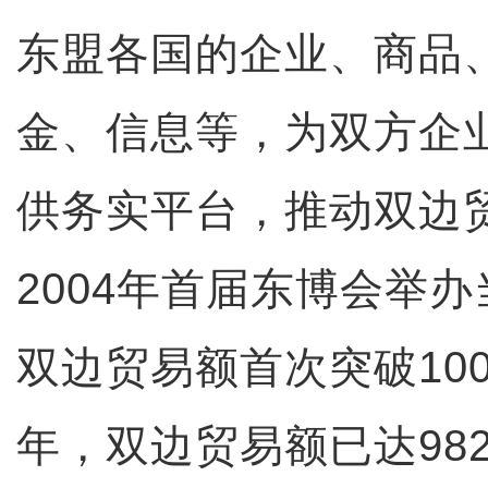
东盟各国的企业、商品
金、信息等，为双方企
供务实平台，推动双边
2004年首届东博会举
双边贸易额首次突破100
年，双边贸易额已达982