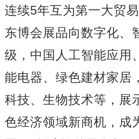
连续5年互为第一大贸
东博会展品向数字化、
级，中国人工智能应用
能电器、绿色建材家居
科技、生物技术等，展
色经济领域新商机，成