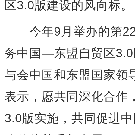
区3.0版建设的风向标。
今年9月举办的第22
务中国—东盟自贸区3.
与会中国和东盟国家领
表示，愿共同深化合作
3.0版实施，共同促进