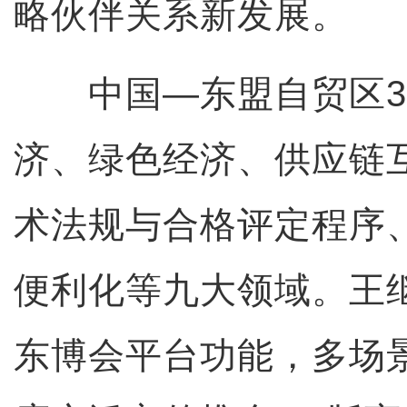
略伙伴关系新发展。
中国—东盟自贸区3.
济、绿色经济、供应链
术法规与合格评定程序
便利化等九大领域。王
东博会平台功能，多场