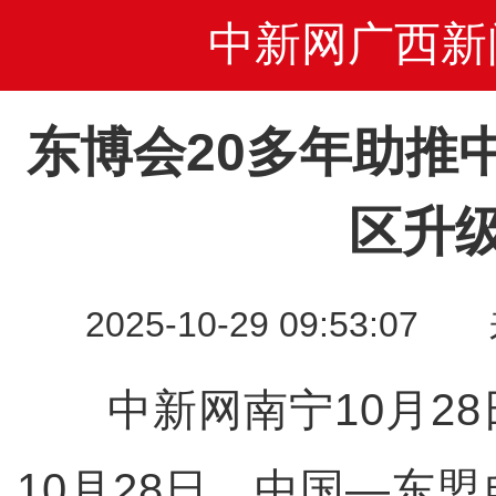
中新网广西新
东博会20多年助推
区升
2025-10-29 09:53
中新网南宁10月28
10月28日，中国—东盟