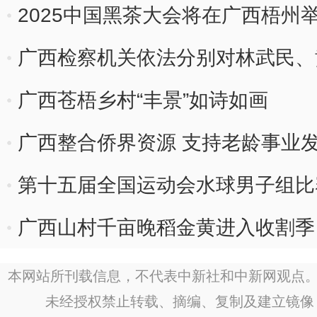
2025中国黑茶大会将在广西梧州
广西检察机关依法分别对林武民、
广西苍梧乡村“丰景”如诗如画
广西整合侨界资源 支持老龄事业
第十五届全国运动会水球男子组比
广西山村千亩晚稻金黄进入收割季
本网站所刊载信息，不代表中新社和中新网观点。
未经授权禁止转载、摘编、复制及建立镜像