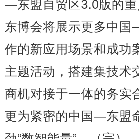
—东盟自贸区3.0版的重
东博会将展示更多中国
作的新应用场景和成功案
主题活动，搭建集技术
商机对接于一体的务实
更为紧密的中国—东盟
劲“数智能量”。（完）