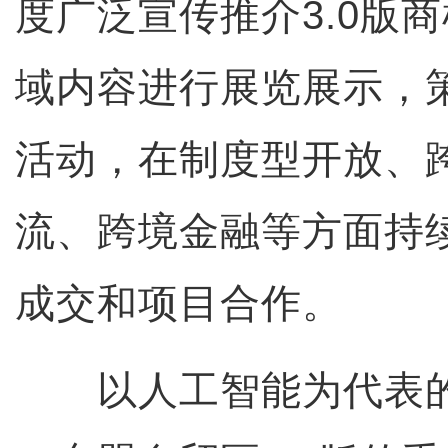
度广泛宣传推介3.0版
域内容进行展览展示，
活动，在制度型开放、
流、跨境金融等方面持
成交和项目合作。
以人工智能为代表的