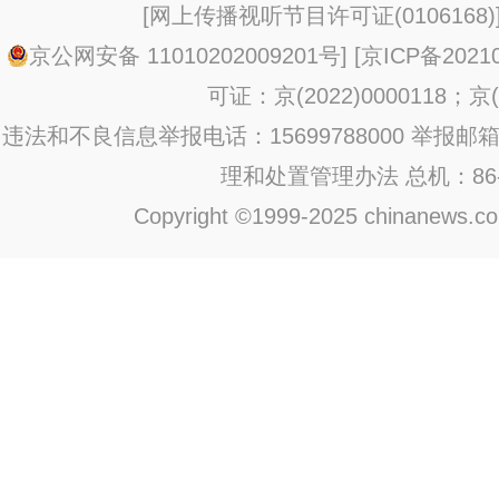
[
网上传播视听节目许可证(0106168)
京公网安备 11010202009201号
] [
京ICP备20210
可证：京(2022)0000118；京(2
违法和不良信息举报电话：15699788000 举报邮箱：jub
理和处置管理办法
总机：86-1
Copyright ©1999-2025 chinanews.com