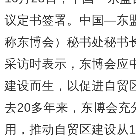
议定书签署。中国—东
称东博会）秘书处秘书
采访时表示，东博会应
建设而生，以促进自贸
去20多年来，东博会充
用，推动自贸区建设从1.