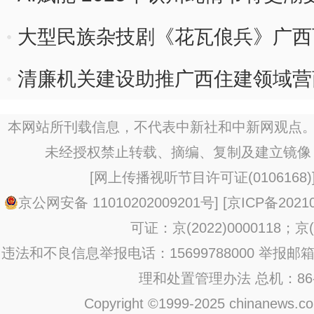
大型民族杂技剧《花瓦俍兵》广西
清廉机关建设助推广西住建领域营
本网站所刊载信息，不代表中新社和中新网观点。
未经授权禁止转载、摘编、复制及建立镜像
[
网上传播视听节目许可证(0106168)
京公网安备 11010202009201号
] [
京ICP备20210
可证：京(2022)0000118；京(2
违法和不良信息举报电话：15699788000 举报邮箱：jub
理和处置管理办法
总机：86-1
Copyright ©1999-2025 chinanews.com