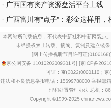
广西国有资产资源盘活平台上线
广西富川有“点子”：彩金这样用，
本网站所刊载信息，不代表中新社和中新网观点。
未经授权禁止转载、摘编、复制及建立镜像
[
网上传播视听节目许可证(0106168)
京公网安备 11010202009201号
] [
京ICP备20210
可证：京(2022)0000118；京(2
违法和不良信息举报电话：15699788000 举报邮箱：jub
理和处置管理办法
总机：86-1
Copyright ©1999-2025 chinanews.com