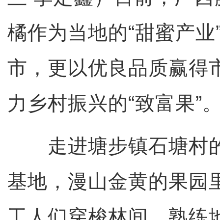
橘作为当地的“甜蜜产业”
市，更以优良品质赢得
力乡村振兴的“致富果”
走进塘步镇石塘村的
基地，漫山金黄的果园
工人们穿梭林间，熟练