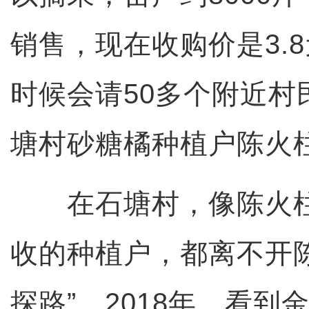
销售，现在收购价是3.
时候会请50多个附近村
塘村砂糖橘种植户陈火
在石塘村，像陈火柱
收的种植户，都离不开
探路”。2018年，看到