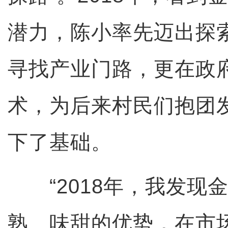
潜力，陈小率先迈出探
寻找产业门路，更在政
术，为后来村民们抱团
下了基础。
“2018年，我发现
熟、味甜的优势，在市