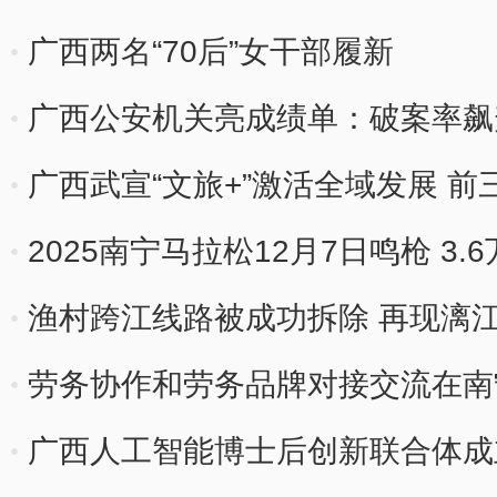
广西两名“70后”女干部履新
广西公安机关亮成绩单：破案率飙
广西武宣“文旅+”激活全域发展 前
2025南宁马拉松12月7日鸣枪 3.
渔村跨江线路被成功拆除 再现漓
劳务协作和劳务品牌对接交流在南
广西人工智能博士后创新联合体成