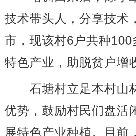
技术带头人，分享技术
市，现该村6户共种10
特色产业，助脱贫户增
石塘村立足本村山林
优势，鼓励村民们盘活
展特色产业种植。目前