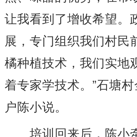
让我看到了增收希望。
展，专门组织我们村民
橘种植技术，我们实地
着专家学技术。”石塘
户陈小说。
培训回来后，陈小牵