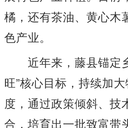
橘，还有茶油、黄心木
色产业。
近年来，藤县锚定乡
旺”核心目标，持续加
度，通过政策倾斜、技
合，培育出一批致富带