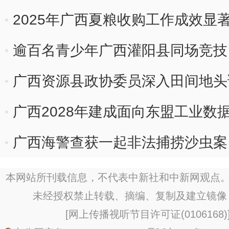
2025年广西夏粮收购工作成效显著
逾百名青少年广西灌阳县同场竞技
广西资源县政协委员深入田间地头
广西2028年建成面向东盟工业数
广西海警查获一起非法捕捞沙虫案
本网站所刊载信息，不代表中新社和中新网观点。
未经授权禁止转载、摘编、复制及建立镜像
[
网上传播视听节目许可证(0106168)