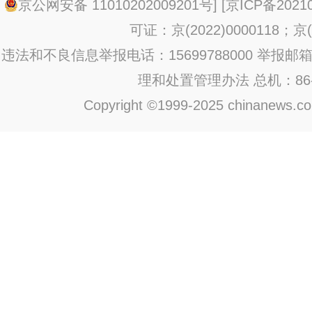
京公网安备 11010202009201号
] [
京ICP备20210
可证：京(2022)0000118；京(2
违法和不良信息举报电话：15699788000 举报邮箱：jub
理和处置管理办法
总机：86-1
Copyright ©1999-2025 chinanews.com