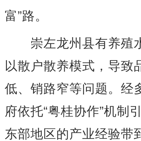
富”路。
崇左龙州县有养殖水
以散户散养模式，导致
低、销路窄等问题。经
府依托“粤桂协作”机制
东部地区的产业经验带