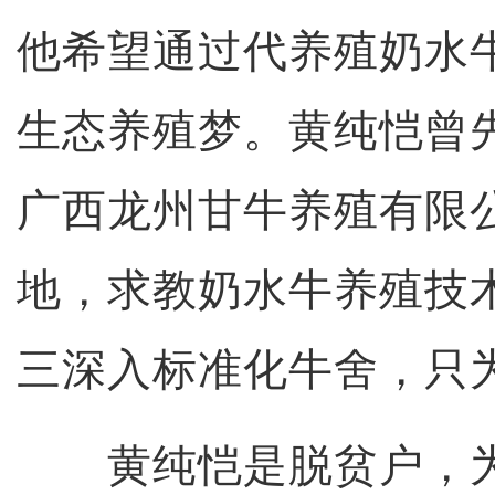
他希望通过代养殖奶水
生态养殖梦。黄纯恺曾
广西龙州甘牛养殖有限
地，求教奶水牛养殖技
三深入标准化牛舍，只
黄纯恺是脱贫户，为