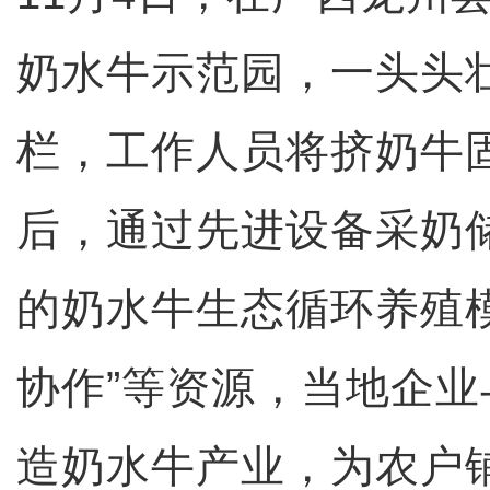
奶水牛示范园，一头头
栏，工作人员将挤奶牛
后，通过先进设备采奶
的奶水牛生态循环养殖
协作”等资源，当地企
造奶水牛产业，为农户铺