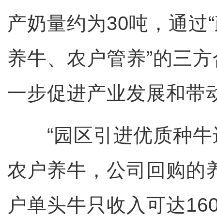
产奶量约为30吨，通过
养牛、农户管养”的三
一步促进产业发展和带
“园区引进优质种牛
农户养牛，公司回购的
户单头牛只收入可达16