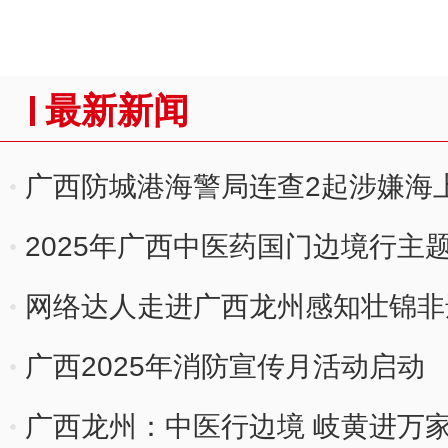
最新新闻
广西防城港海警局连查2起涉嫌海
2025年广西中医药国门边境行主
网络达人走进广西龙州感知壮锦非
广西2025年消防宣传月活动启动
广西龙州：中医行边境 岐黄进万