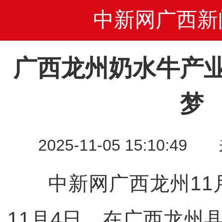
中新网广西新
广西龙州奶水牛产
梦
2025-11-05 15:10
中新网广西龙州11月
11月4日，在广西龙州