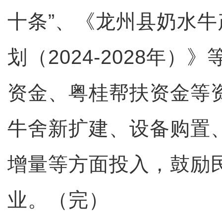
十条”、《龙州县奶水
划（2024-2028年）
资金、粤桂帮扶资金等
牛舍新扩建、设备购置
增量等方面投入，鼓励
业。（完）