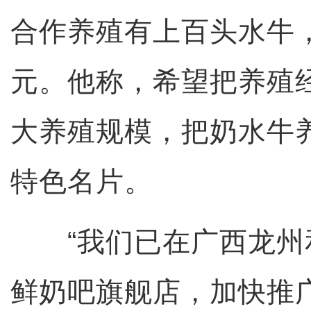
合作养殖有上百头水牛，
元。他称，希望把养殖
大养殖规模，把奶水牛
特色名片。
“我们已在广西龙州
鲜奶吧旗舰店，加快推