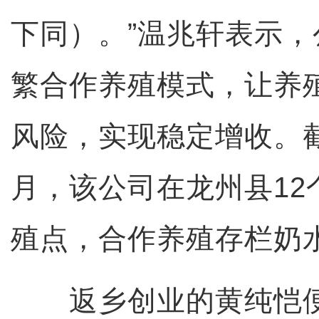
下同）。”温兆轩表示
繁合作养殖模式，让养
风险，实现稳定增收。截至
月，该公司在龙州县12
殖点，合作养殖存栏奶
返乡创业的黄纯恺便