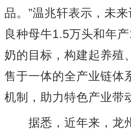
品。”温兆轩表示，未
良种母牛1.5万头和年产
奶的目标，构建起养殖
售于一体的全产业链体
机制，助力特色产业带
据悉，近年来，龙州