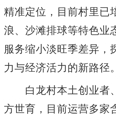
精准定位，目前村里已
浪、沙滩排球等特色业
服务缩小淡旺季差异，
力与经济活力的新路径
白龙村本土创业者、
方世育，目前运营多家