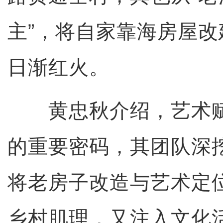
主”，将自家靠海房屋
日渐红火。
黄忠秋介绍，艺术赋
的重要密码，其团队深
将老房子改造与艺术定
乡村肌理，又注入文化