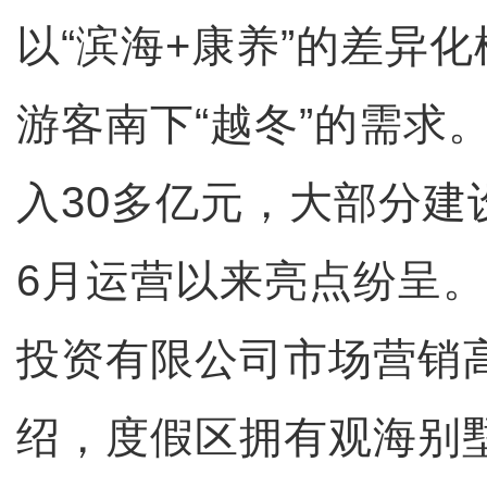
以“滨海+康养”的差异
游客南下“越冬”的需求
入30多亿元，大部分建
6月运营以来亮点纷呈。
投资有限公司市场营销
绍，度假区拥有观海别