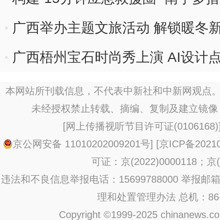
广西举办主题文旅活动 解锁暖冬
广西梧州宝石时尚秀上演 AI设计
本网站所刊载信息，不代表中新社和中新网观点。
未经授权禁止转载、摘编、复制及建立镜像
[
网上传播视听节目许可证(0106168)
京公网安备 11010202009201号
] [
京ICP备20210
可证：京(2022)0000118；京(2
违法和不良信息举报电话：15699788000 举报邮箱：jub
理和处置管理办法
总机：86-1
Copyright ©1999-2025 chinanews.com