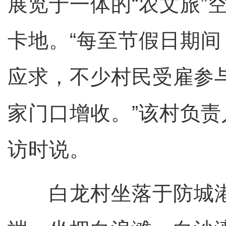
展览于一体的“农文旅”
卡地。“每至节假日期
应求，不少村民受雇参
家门口增收。”该村负
访时说。
白龙村坐落于防城港