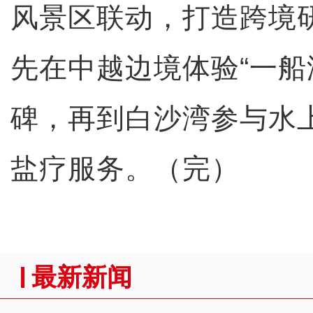
风景区联动，打造跨境
先在中越边境体验“一船
碑，再到白沙湾参与水
盐疗服务。（完）
最新新闻