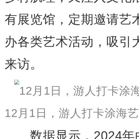
有展览馆，定期邀请艺
办各类艺术活动，吸引
来访。
12月1日，游人打卡涂海艺
数据显示，2024年