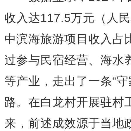
收入达117.5万元（人
中滨海旅游项目收入占比
过参与民宿经营、海水
等产业，走出了一条“守
路。在白龙村开展驻村
来，前述成效源于当地