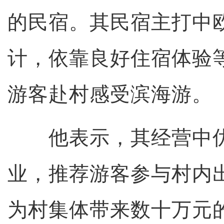
的民宿。其民宿主打中欧
计，依靠良好住宿体验
游客赴村感受滨海游。
他表示，其经营中优
业，推荐游客参与村内
为村集体带来数十万元