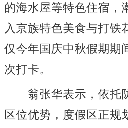
的海水屋等特色住宿，
入京族特色美食与打铁
仅今年国庆中秋假期期间
次打卡。
翁张华表示，依托防
区位优势，度假区正规