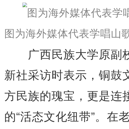
图为海外媒体代表学唱山歌
广西民族大学原副校
新社采访时表示，铜鼓
方民族的瑰宝，更是连
的“活态文化纽带”。在