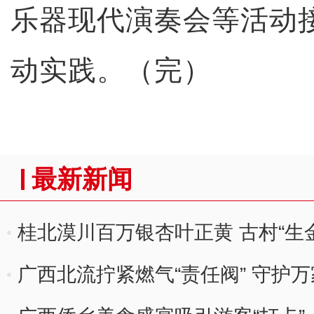
乐器现代演奏会等活动
动实践。（完）
最新新闻
桂北漠川百万银杏叶正黄 古村“生
广西北流拧紧燃气“责任阀” 守护万