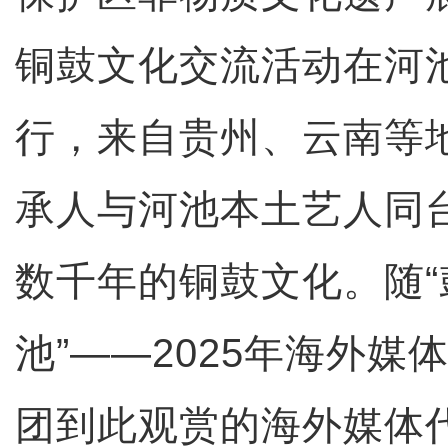
铜鼓文化交流活动在河
行，来自贵州、云南等
承人与河池本土艺人同
数千年的铜鼓文化。随
池”——2025年海外媒
团到此观赏的海外媒体