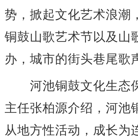
势，掀起文化艺术浪潮
铜鼓山歌艺术节以及山
办，城市的街头巷尾歌
河池铜鼓文化生态保
主任张柏源介绍，河池
从地方性活动，成长为