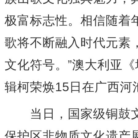
极富标志性。相信随着
歌将不断融入时代元素
文化符号。”澳大利亚
辑柯荣焕15日在广西河
当日，国家级铜鼓文
保护区非物质文化遗产