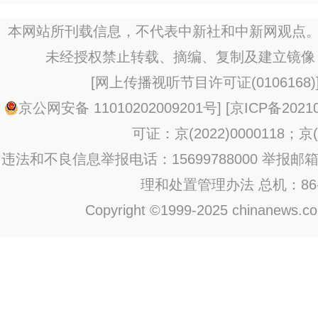
行
本网站所刊载信息，不代表中新社和中新网观点。
未经授权禁止转载、摘编、复制及建立镜像
[
网上传播视听节目许可证(0106168)
京公网安备 11010202009201号
] [
京ICP备20210
可证：京(2022)0000118；京(2
违法和不良信息举报电话：15699788000 举报邮箱：jub
理和处置管理办法
总机：86-1
Copyright ©1999-2025 chinanews.com