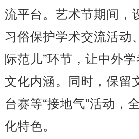
流平台。艺术节期间，
习俗保护学术交流活动
际范儿”环节，让中外
文化内涵。同时，保留
台赛等“接地气”活动，
化特色。