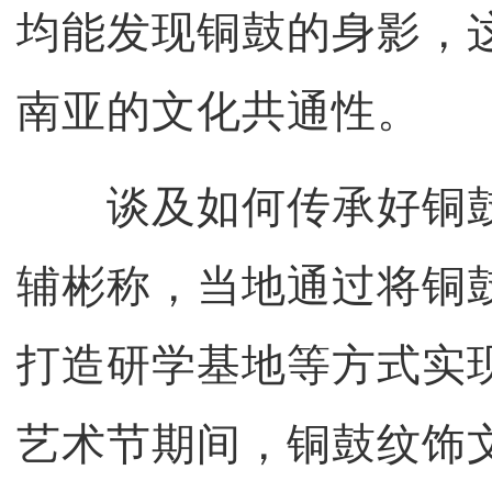
均能发现铜鼓的身影，
南亚的文化共通性。
谈及如何传承好铜鼓
辅彬称，当地通过将铜
打造研学基地等方式实现
艺术节期间，铜鼓纹饰