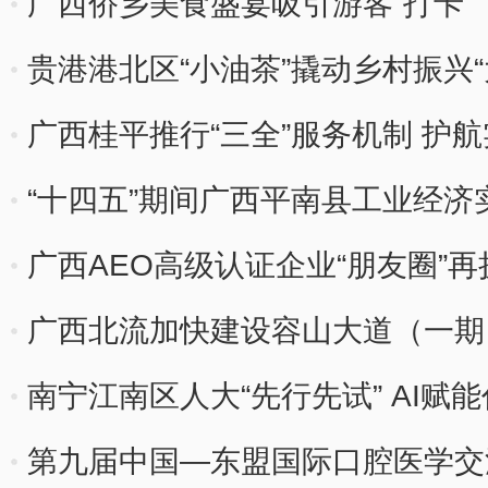
广西侨乡美食盛宴吸引游客“打卡”
贵港港北区“小油茶”撬动乡村振兴“
广西桂平推行“三全”服务机制 护
“十四五”期间广西平南县工业经济
广西AEO高级认证企业“朋友圈”再
广西北流加快建设容山大道（一期
南宁江南区人大“先行先试” AI赋
第九届中国—东盟国际口腔医学交