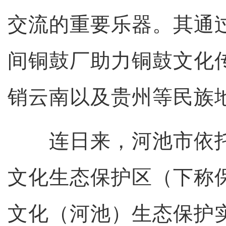
交流的重要乐器。其通
间铜鼓厂助力铜鼓文化
销云南以及贵州等民族
连日来，河池市依托
文化生态保护区（下称
文化（河池）生态保护