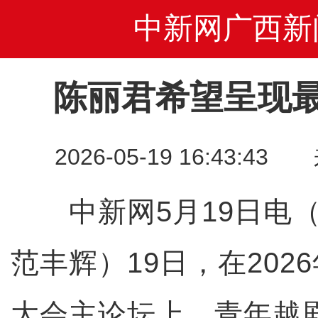
中新网广西新
陈丽君希望呈现
2026-05-19 16:43
中新网5月19日电（
范丰辉）19日，在202
大会主论坛上，青年越