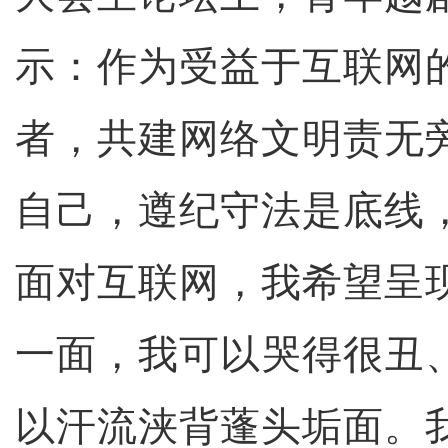
示：作为受益于互联网
者，共建网络文明责无
自己，遵纪守法是底线
面对互联网，我希望呈
一面，我可以哭得很丑
以汗流浃背蓬头垢面。