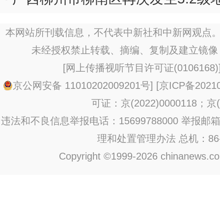
本网站所刊载信息，不代表中新社和中新网观点。
未经授权禁止转载、摘编、复制及建立镜像
[
网上传播视听节目许可证(0106168)
京公网安备 11010202009201号
] [
京ICP备20210
可证：京(2022)0000118；京(2
违法和不良信息举报电话：15699788000 举报邮箱：jub
理和处置管理办法
总机：86-1
Copyright ©1999-2026 chinanews.com