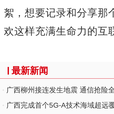
絮，想要记录和分享那
欢这样充满生命力的互
最新新闻
广西柳州接连发生地震 通信抢险
广西完成首个5G-A技术海域超远