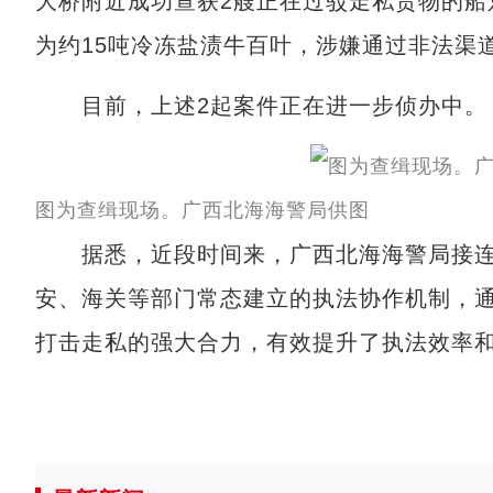
大桥附近成功查获2艘正在过驳走私货物的船
为约15吨冷冻盐渍牛百叶，涉嫌通过非法渠
目前，上述2起案件正在进一步侦办中。
图为查缉现场。广西北海海警局供图
据悉，近段时间来，广西北海海警局接连
安、海关等部门常态建立的执法协作机制，
打击走私的强大合力，有效提升了执法效率