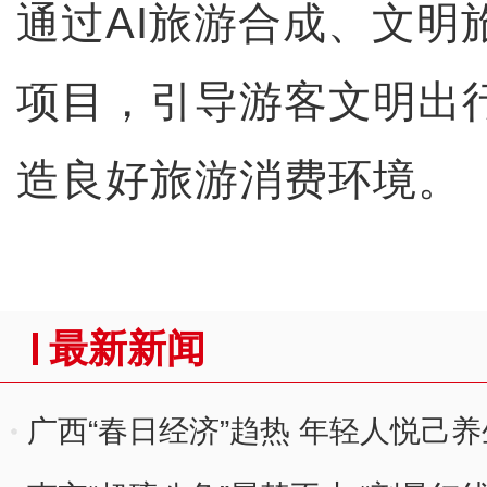
通过AI旅游合成、文明
项目，引导游客文明出
造良好旅游消费环境。
最新新闻
广西“春日经济”趋热 年轻人悦己养