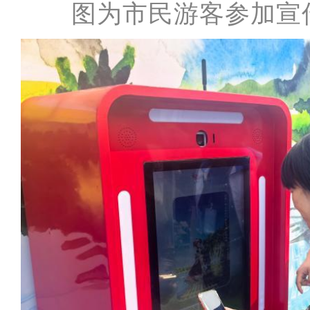
图为市民游客参加宣