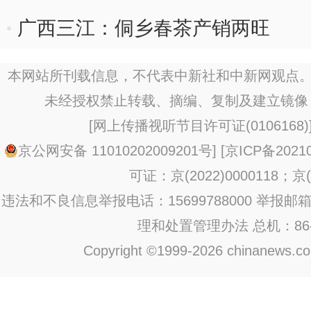
广西三江：侗乡春茶产销两旺
本网站所刊载信息，不代表中新社和中新网观点。
未经授权禁止转载、摘编、复制及建立镜像
[
网上传播视听节目许可证(0106168)
京公网安备 11010202009201号
] [
京ICP备20210
可证：京(2022)0000118；京(2
违法和不良信息举报电话：15699788000 举报邮箱：jub
理和处置管理办法
总机：86-1
Copyright ©1999-2026 chinanews.com