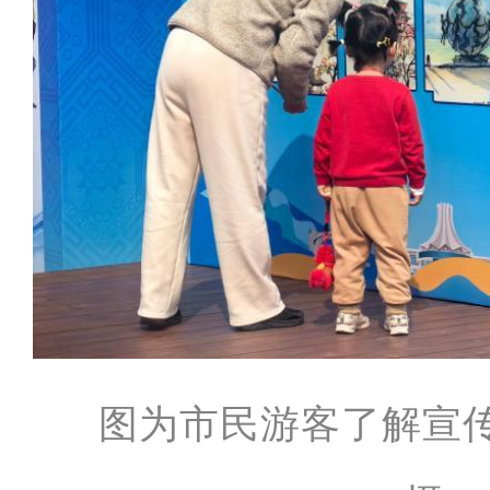
图为市民游客了解宣