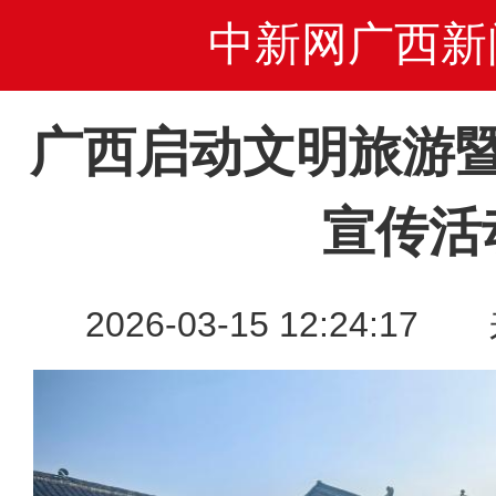
中新网广西新
广西启动文明旅游
宣传活
2026-03-15 12:24