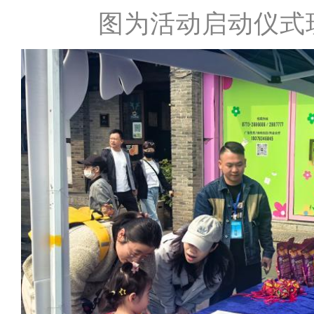
图为活动启动仪式