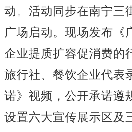
动。活动同步在南宁三
广场启动。现场发布《
企业提质扩容促消费的
旅行社、餐饮企业代表
诺》视频，公开承诺遵
设置六大宣传展示区及