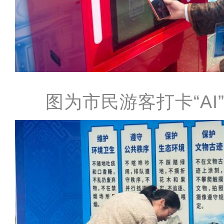
图为市民游客打卡“AI