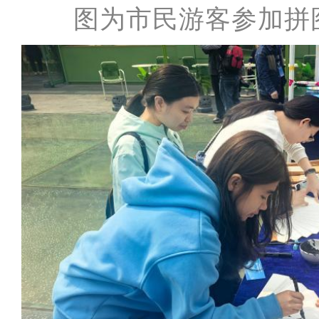
图为市民游客参加拼