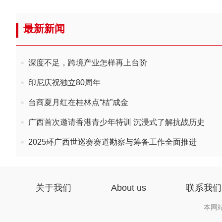
最新新闻
深度不足，跨境产业怎样再上台阶
印尼庆祝独立80周年
台商夏月红在桂林点“桔”成金
广西首次邀请香港青少年特训 沉浸式了解抗战历史
2025环广西世巡赛赛道勘察与筹备工作全面推进
关于我们
About us
联系我们
本网