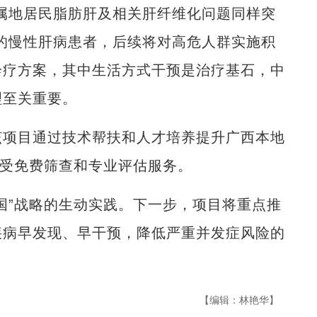
地居民脂肪肝及相关肝纤维化问题同样突
的慢性肝病患者，后续将对高危人群实施积
诊疗方案，其中生活方式干预是治疗基石，中
理至关重要。
项目通过技术帮扶和人才培养提升广西本地
享受免费筛查和专业评估服务。
”战略的生动实践。下一步，项目将重点推
疾病早发现、早干预，降低严重并发症风险的
【编辑：林艳华】