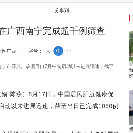
分享到：
在广西南宁完成超千例筛查
中新网广西
字号：
大
中
小
南宁市开展。该项目自7月中旬启动以来进展迅速，截至
娟 陈燕）8月17日，中国居民肝脏健康促
启动以来进展迅速，截至当日已完成1080例