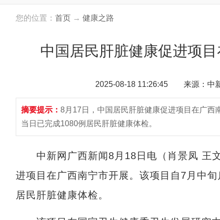
您的位置：
首页
→
健康之路
中国居民肝脏健康促进项目
2025-08-18 11:26:45 来源：
摘要提示：
8月17日，中国居民肝脏健康促进项目在广西
当日已完成1080例居民肝脏健康体检。
中新网广西新闻8月18日电（肖景凤 王文
进项目在广西南宁市开展。该项目自7月中旬
居民肝脏健康体检。