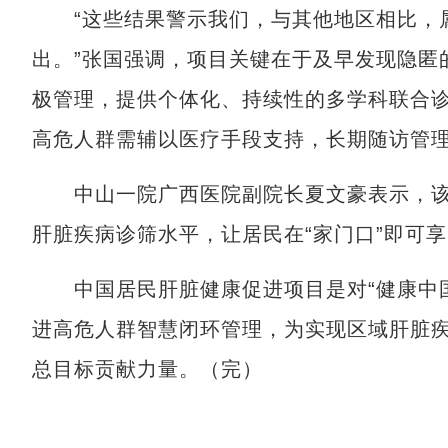
“这些结果警示我们，与其他地区相比，属
出。”张国强调，项目关键在于及早发现隐匿
极管理，提供个体化、持续性的多学科联合
高危人群需辅以医疗手段支持，长期随访管
中山一院广西医院副院长夏文豪表示，该
肝脏疾病诊筛水平，让居民在“家门口”即可
中国居民肝脏健康促进项目是对“健康中国
进高危人群智慧闭环管理，为实现区域肝脏
总目标贡献力量。（完）