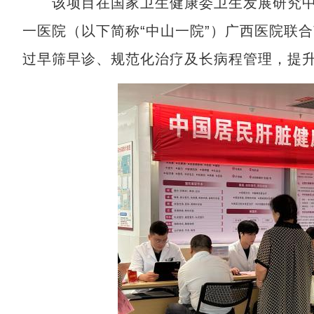
该项目在国家卫生健康委卫生发展研究中
一医院（以下简称“中山一院”）广西医院联
过早筛早诊、规范化治疗及长病程管理，提