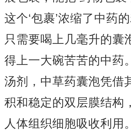
这个‘包裹’浓缩了中药
只需要喝上几毫升的囊
得上一大碗苦苦的中药
汤剂，中草药囊泡凭借
积和稳定的双层膜结构
人体组织细胞吸收利用