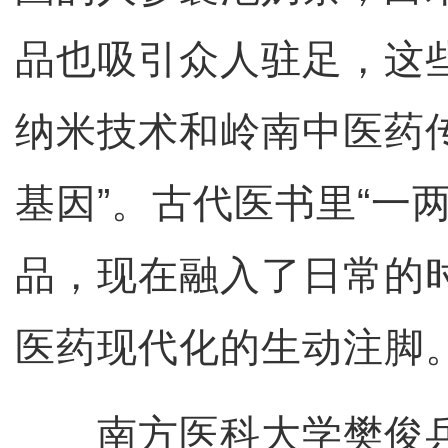
品也吸引众人驻足，这
纳米技术和岭南中医药
基因”。古代医书里“一
品，现在融入了日常的
医药现代化的生动注脚
南方医科大学樊俊兵