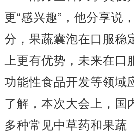
更“感兴趣”，他分享说
分，果蔬囊泡在口服稳
上更有优势，未来在口
功能性食品开发等领域
了解，本次大会上，国内
多种常见中草药和果蔬