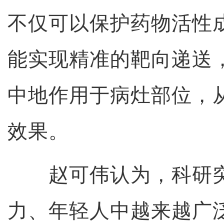
不仅可以保护药物活性
能实现精准的靶向递送
中地作用于病灶部位，
效果。
赵可伟认为，科研突
力、年轻人中越来越广