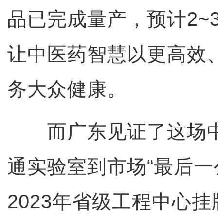
品已完成量产，预计2~
让中医药智慧以更高效
务大众健康。
而广东见证了这场中
通实验室到市场“最后一
2023年省级工程中心挂