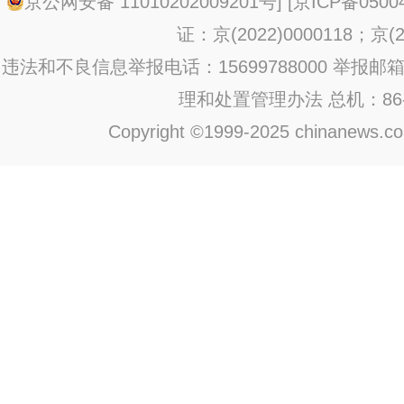
京公网安备 11010202009201号
] [
京ICP备0500
证：京(2022)0000118；京(20
违法和不良信息举报电话：15699788000 举报邮箱：jub
理和处置管理办法
总机：86-1
Copyright ©1999-2025 chinanews.com