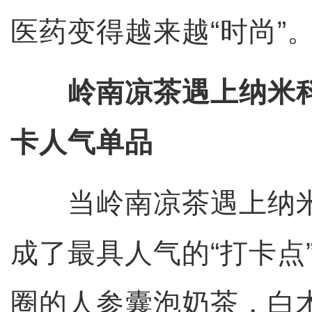
医药变得越来越“时尚”
岭南凉茶遇上纳米
卡人气单品
当岭南凉茶遇上纳米
成了最具人气的“打卡点
圈的人参囊泡奶茶，白