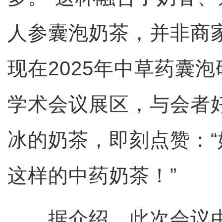
人参囊泡奶茶，并非商家
现在2025年中草药囊
学术会议展区，与会者
冰的奶茶，即刻点赞：
这样的中药奶茶！”
据介绍，此次会议由