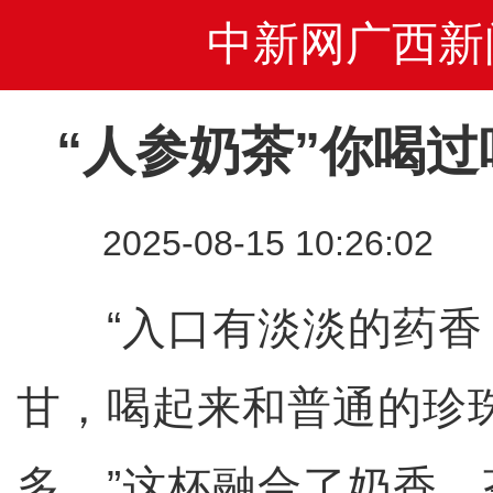
中新网广西新
“人参奶茶”你喝
2025-08-15 10:26
“入口有淡淡的药香
甘，喝起来和普通的珍
多。”这杯融合了奶香