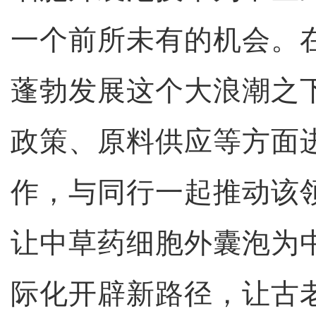
一个前所未有的机会。
蓬勃发展这个大浪潮之
政策、原料供应等方面
作，与同行一起推动该
让中草药细胞外囊泡为
际化开辟新路径，让古