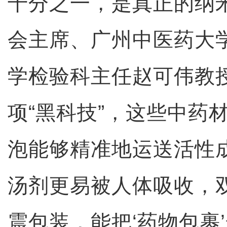
千分之一，是真正的纳米
会主席、广州中医药大
学检验科主任赵可伟教
项“黑科技”，这些中药
泡能够精准地运送活性
汤剂更易被人体吸收，
震包装，能把‘药物包裹