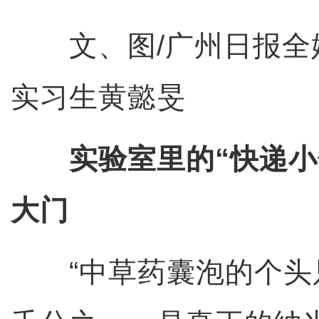
文、图/广州日报全
实习生黄懿旻
实验室里的“快递小
大门
“中草药囊泡的个头