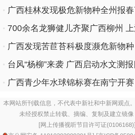
广西桂林发现极危新物种全州报春
700余名龙狮健儿齐聚广西柳州 
广西发现苦苣苔科极度濒危新物种
台风“杨柳”来袭 广西启动水文测
广西青少年水球锦标赛在南宁开赛
本网站所刊载信息，不代表中新社和中新网观点。
未经授权禁止转载、摘编、复制及建立镜像
[
网上传播视听节目许可证(0106168)