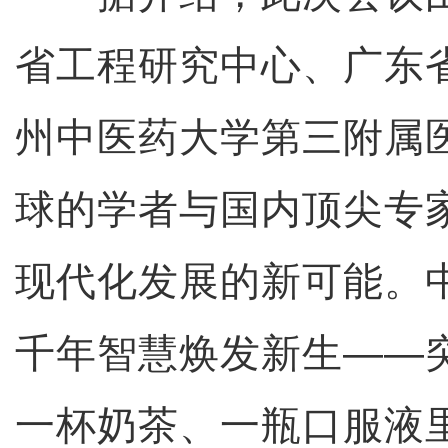
省工程研究中心、广东
州中医药大学第三附属
球的学者与国内顶尖专
现代化发展的新可能。
千年智慧焕发新生——
一杯奶茶、一瓶口服液