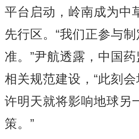
平台启动，岭南成为中
先行区。“我们正参与
准。”尹航透露，中国
相关规范建设，“此刻
许明天就将影响地球另
策。”