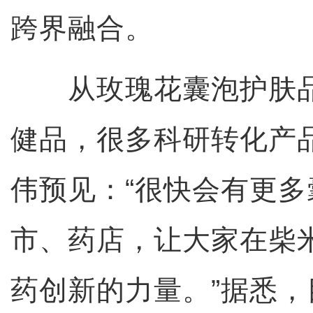
跨界融合。
从玫瑰花囊泡护肤品
健品，很多科研转化产
伟预见：“很快会有更
市、药店，让大家在柴
药创新的力量。”据悉