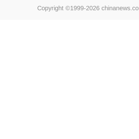
Copyright ©1999-2026 chinanews.com