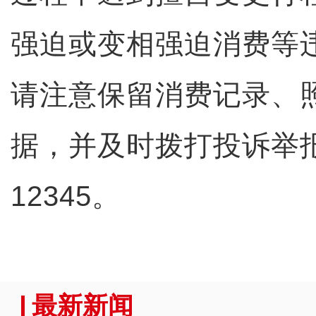
强迫或变相强迫消费等
请注意保留消费记录、
据，并及时拨打投诉举报电
12345。
最新新闻