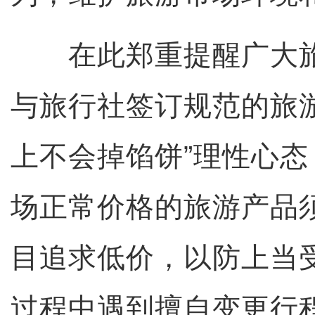
在此郑重提醒广大旅
与旅行社签订规范的旅
上不会掉馅饼”理性心
场正常价格的旅游产品
目追求低价，以防上当
过程中遇到擅自变更行