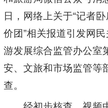
日，网络上关于“记者
价团”相关报道引发网
游发展综合监管办公室
安、文旅和市场监管等
查。
经初步核查，视频中