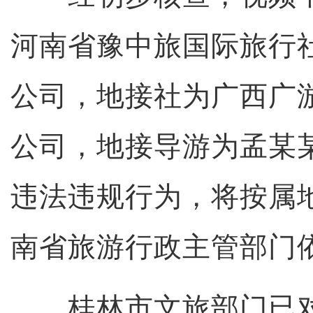
河南省豫中旅国际旅行
公司，地接社为广西广
公司，地接导游为孟某
违法违规行为，将按属
南省旅游行政主管部门
桂林市文旅部门已对