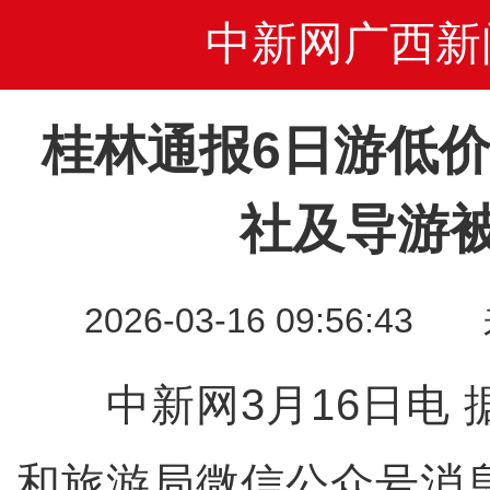
中新网广西新
桂林通报6日游低
社及导游
2026-03-16 09:56
中新网3月16日电 
和旅游局微信公众号消息，