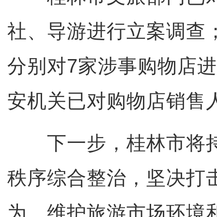
社、导游进行立案调查
分别对7家涉事购物店
安机关已对购物店销售
下一步，桂林市将持
秩序综合整治，坚决打
为，维护旅游市场环境