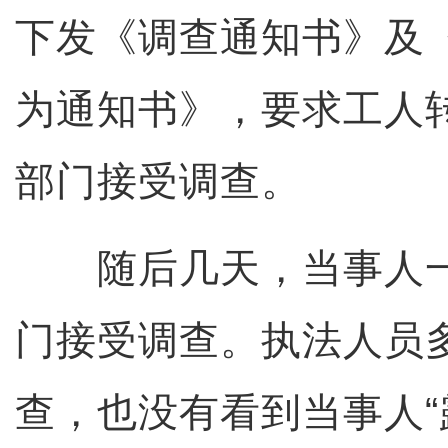
下发《调查通知书》及
为通知书》，要求工人
部门接受调查。
随后几天，当事人一
门接受调查。执法人员
查，也没有看到当事人“