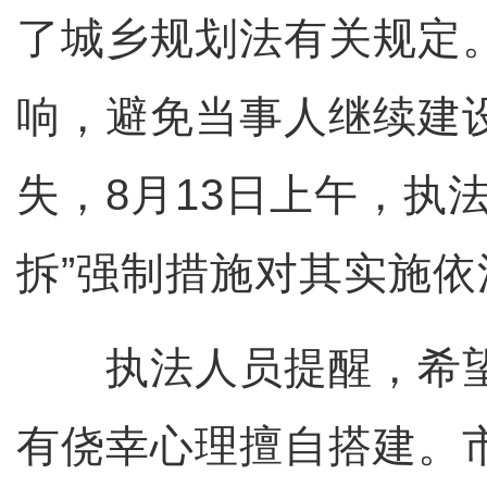
了城乡规划法有关规定
响，避免当事人继续建
失，8月13日上午，执
拆”强制措施对其实施依
执法人员提醒，希望
有侥幸心理擅自搭建。