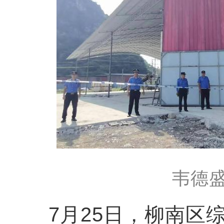
韦德盛
7月25日，柳南区综