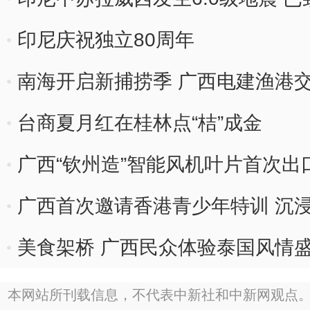
印尼庆祝独立80周年
南海开启新捕捞季 广西电建渔港
台商夏月红在桂林点“桔”成金
广西“钦州造”智能风机叶片首次出
广西首次邀请香港青少年特训 沉
美食架桥 广西民众体验泰国风情
本网站所刊载信息，不代表中新社和中新网观点。