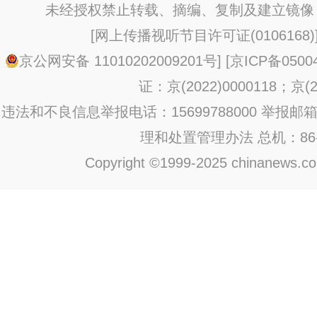
未经授权禁止转载、摘编、复制及建立镜像
[
网上传播视听节目许可证(0106168)
京公网安备 11010202009201号
] [
京ICP备0500
证：京(2022)0000118；京(20
违法和不良信息举报电话：15699788000 举报邮箱：jub
理和处置管理办法
总机：86-1
Copyright ©1999-2025 chinanews.com