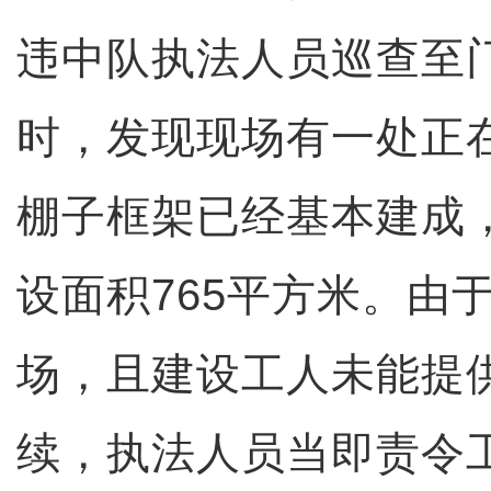
违中队执法人员巡查至
时，发现现场有一处正
棚子框架已经基本建成
设面积765平方米。由
场，且建设工人未能提
续，执法人员当即责令