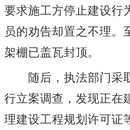
要求施工方停止建设行
员的劝告却置之不理。至
架棚已盖瓦封顶。
随后，执法部门采取
行立案调查，发现正在
理建设工程规划许可证