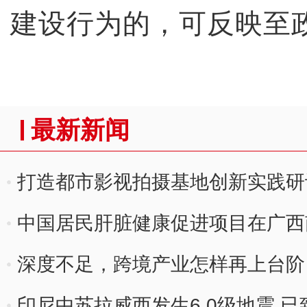
建设行为的，可反映至
最新新闻
打造都市影视拍摄基地创新实践研
中国居民肝脏健康促进项目在广西
深度不足，跨境产业怎样再上台阶
印尼中苏拉威西发生6.0级地震 已