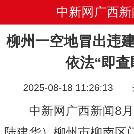
中新网广西新
柳州一空地冒出违建
依法“即查
2025-08-18 11:26
中新网广西新闻8月1
陆建华）柳州市柳南区