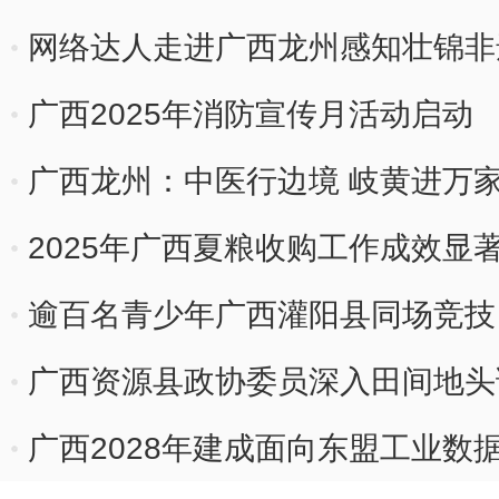
网络达人走进广西龙州感知壮锦非
广西2025年消防宣传月活动启动
广西龙州：中医行边境 岐黄进万
2025年广西夏粮收购工作成效显著
逾百名青少年广西灌阳县同场竞技
广西资源县政协委员深入田间地头
广西2028年建成面向东盟工业数