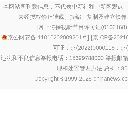
本网站所刊载信息，不代表中新社和中新网观点。
未经授权禁止转载、摘编、复制及建立镜像
[
网上传播视听节目许可证(0106168)
京公网安备 11010202009201号
] [
京ICP备20210
可证：京(2022)0000118；京(2
违法和不良信息举报电话：15699788000 举报邮箱：jub
理和处置管理办法
总机：86-1
Copyright ©1999-2025 chinanews.com