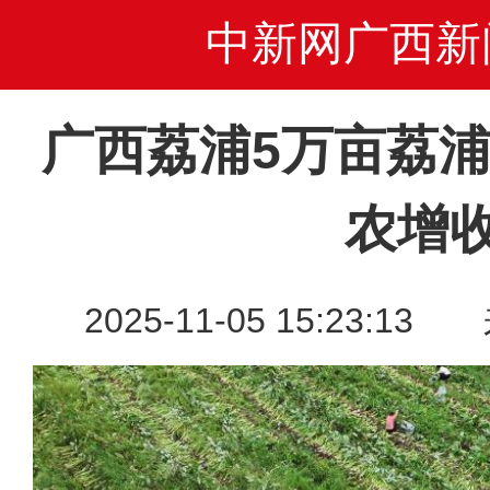
中新网广西新
广西荔浦5万亩荔
农增
2025-11-05 15:23