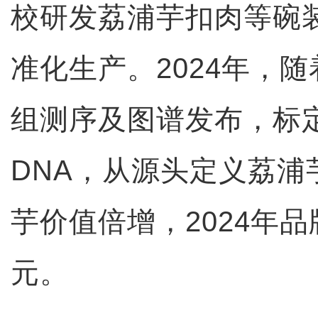
校研发荔浦芋扣肉等碗
准化生产。2024年，
组测序及图谱发布，标
DNA，从源头定义荔浦
芋价值倍增，2024年品牌
元。