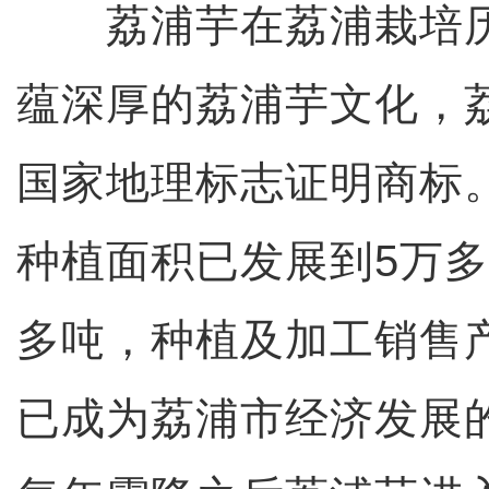
荔浦芋在荔浦栽培历
蕴深厚的荔浦芋文化，荔
国家地理标志证明商标
种植面积已发展到5万多
多吨，种植及加工销售产
已成为荔浦市经济发展