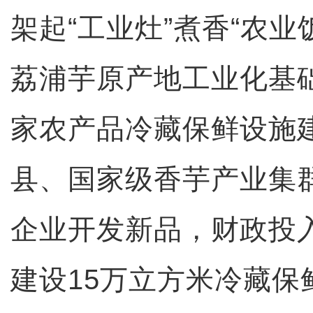
架起“工业灶”煮香“农业
荔浦芋原产地工业化基
家农产品冷藏保鲜设施
县、国家级香芋产业集
企业开发新品，财政投入
建设15万立方米冷藏保