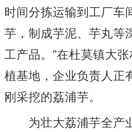
时间分拣运输到工厂车
芋，制成芋泥、芋丸等
工产品。”在杜莫镇大
植基地，企业负责人正
刚采挖的荔浦芋。
为壮大荔浦芋全产业