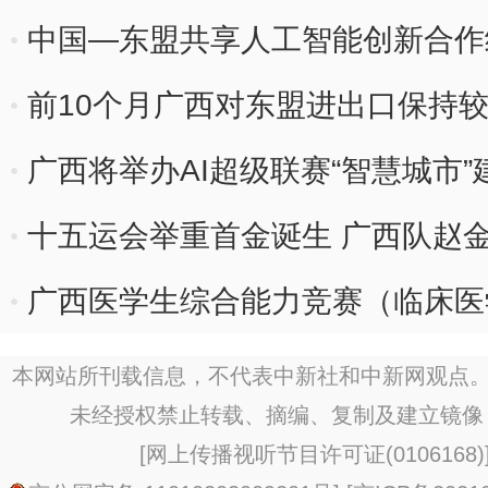
中国—东盟共享人工智能创新合作
前10个月广西对东盟进出口保持
广西将举办AI超级联赛“智慧城市
十五运会举重首金诞生 广西队赵
广西医学生综合能力竞赛（临床医
本网站所刊载信息，不代表中新社和中新网观点。
未经授权禁止转载、摘编、复制及建立镜像
[
网上传播视听节目许可证(0106168)