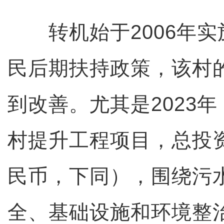
转机始于2006年实
民后期扶持政策，该村
到改善。尤其是2023
村提升工程项目，总投资
民币，下同），围绕污
全、基础设施和环境整