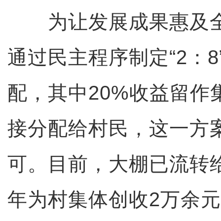
为让发展成果惠及全
通过民主程序制定“2：
配，其中20%收益留作
接分配给村民，这一方
可。目前，大棚已流转
年为村集体创收2万余