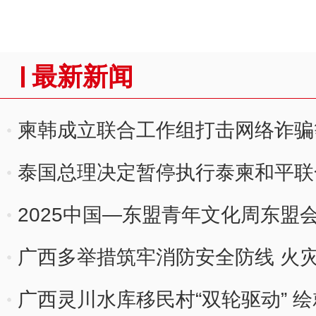
最新新闻
柬韩成立联合工作组打击网络诈骗
泰国总理决定暂停执行泰柬和平联
2025中国—东盟青年文化周东盟
广西多举措筑牢消防安全防线 火
广西灵川水库移民村“双轮驱动” 