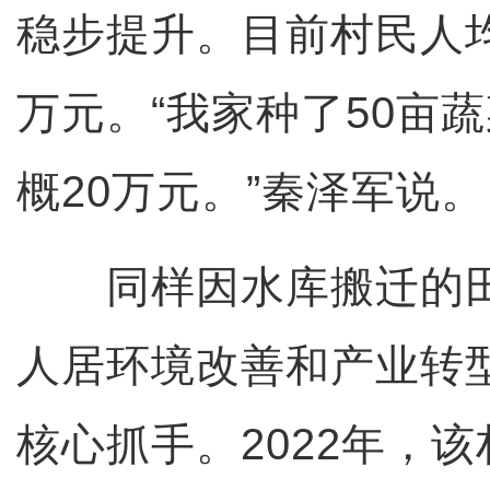
稳步提升。目前村民人
万元。“我家种了50亩
概20万元。”秦泽军说。
同样因水库搬迁的田
人居环境改善和产业转
核心抓手。2022年，该