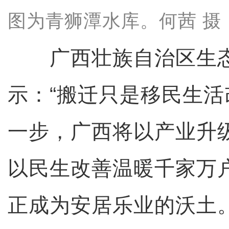
图为青狮潭水库。何茜 摄
广西壮族自治区生态
示：“搬迁只是移民生
一步，广西将以产业升
以民生改善温暖千家万
正成为安居乐业的沃土。