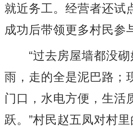
就近务工。经营者还试
成功后带领更多村民参
“过去房屋墙都没砌
雨，走的全是泥巴路；
门口，水电方便，生活
跃。”村民赵五凤对村