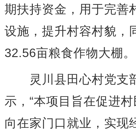
期扶持资金，用于完善
设施，提升村容村貌，
32.56亩粮食作物大棚。
灵川县田心村党支部
示，“本项目旨在促进
向在家门口就业，实现经