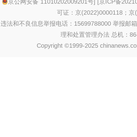
京公网安备 11010202009201号
] [
京ICP备20210
可证：京(2022)0000118；京(2
违法和不良信息举报电话：15699788000 举报邮箱：jub
理和处置管理办法
总机：86-1
Copyright ©1999-2025 chinanews.com