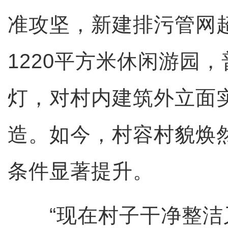
准攻坚，新建排污管网
1220平方米休闲游园
灯，对村内建筑外立面
造。如今，村容村貌焕
条件显著提升。
“现在村子干净整洁