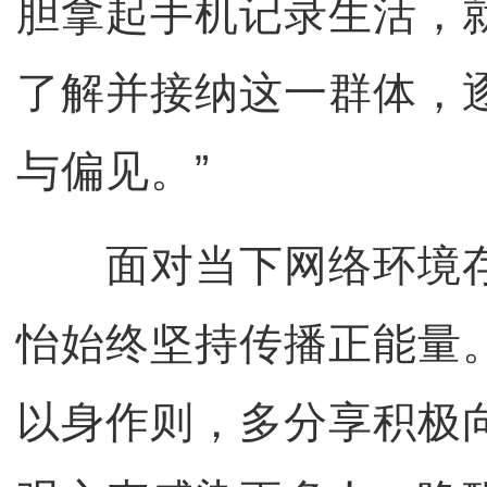
胆拿起手机记录生活，
了解并接纳这一群体，
与偏见。”
面对当下网络环境存
怡始终坚持传播正能量
以身作则，多分享积极