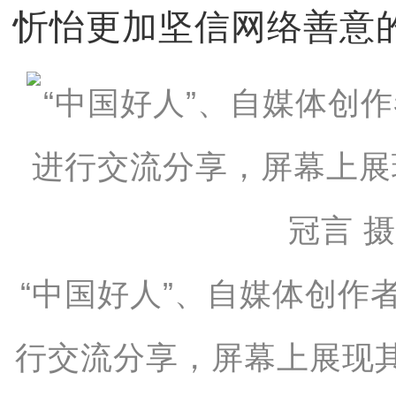
忻怡更加坚信网络善意
“中国好人”、自媒体创作
行交流分享，屏幕上展现