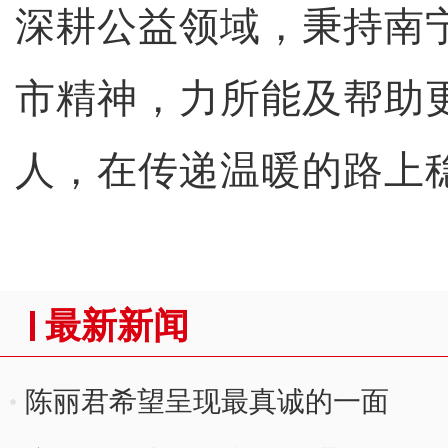
深耕公益领域，秉持南宁
市精神，力所能及帮助
人，在传递温暖的路上
最新新闻
陈丽君希望呈现最真诚的一面