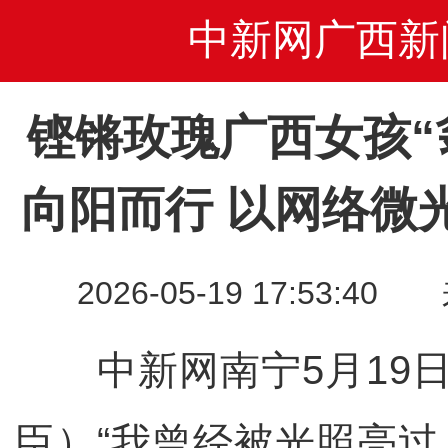
中新网广西新
铿锵玫瑰广西女孩“
向阳而行 以网络微
2026-05-19 17:53
中新网南宁5月19日
臣）“我曾经被光照亮