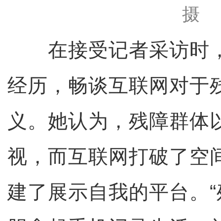
摄
在接受记者采访时，
经历，畅谈互联网对于
义。她认为，残障群体
视，而互联网打破了空
建了展示自我的平台。