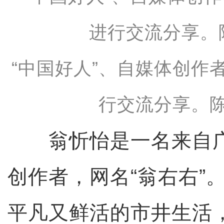
“中国好人”、自媒体创作
行交流分享。陈
翁忻怡是一名来自广
创作者，网名“翁右右”
平凡又鲜活的市井生活