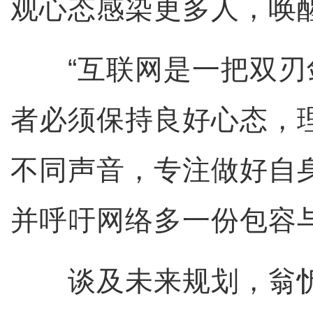
观心态感染更多人，唤
“互联网是一把双刃
者必须保持良好心态，
不同声音，专注做好自
并呼吁网络多一份包容
谈及未来规划，翁忻