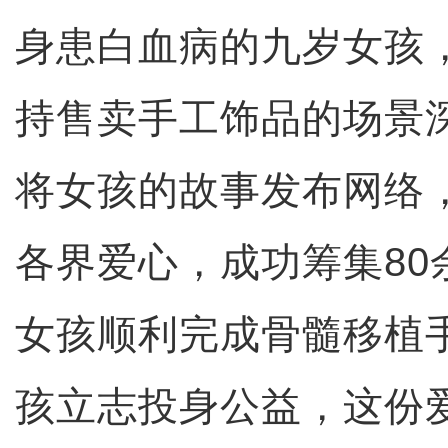
身患白血病的九岁女孩
持售卖手工饰品的场景
将女孩的故事发布网络
各界爱心，成功筹集80
女孩顺利完成骨髓移植
孩立志投身公益，这份