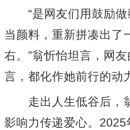
“是网友们用鼓励做
当颜料，重新拼凑出了
右。”翁忻怡坦言，网
言，都化作她前行的动
走出人生低谷后，翁
影响力传递爱心。202