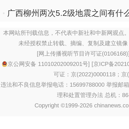
广西柳州两次5.2级地震之间有什
本网站所刊载信息，不代表中新社和中新网观点。
未经授权禁止转载、摘编、复制及建立镜像
[
网上传播视听节目许可证(0106168)
京公网安备 11010202009201号
] [
京ICP备20210
可证：京(2022)0000118；京(2
违法和不良信息举报电话：15699788000 举报邮箱：jub
理和处置管理办法
总机：86-1
Copyright ©1999-2026 chinanews.com